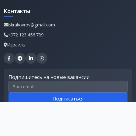
Контакты
iskrakovrov@gmail.com
+972 123 456 789
Израиль
Подпишитесь на новые вакансии
Email для подписки
Подписаться
© 2026 Работа в Израиле. Все права защищены.
Информация на сайте предоставлена для ознакомления.