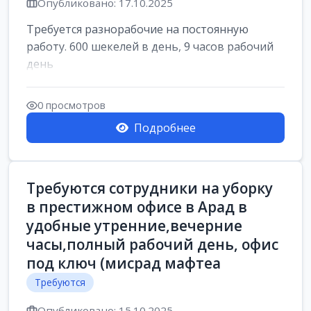
Опубликовано: 17.10.2025
Требуется разнорабочие на постоянную
работу. 600 шекелей в день, 9 часов рабочий
день
0 просмотров
Подробнее
Требуются сотрудники на уборку
в престижном офисе в Арад в
удобные утренние,вечерние
часы,полный рабочий день, офис
под ключ (мисрад мафтеа
Требуются
Опубликовано: 15.10.2025