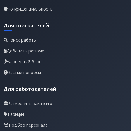
Конфиденциальность
Для соискателей
Поиск работы
Добавить резюме
Карьерный блог
Частые вопросы
Для работодателей
Разместить вакансию
Тарифы
Подбор персонала