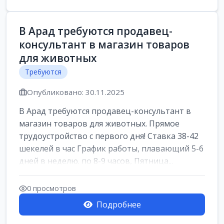
В Арад требуются продавец-
консультант в магазин товаров
для животных
Требуются
Опубликовано: 30.11.2025
В Арад требуются продавец-консультант в
магазин товаров для животных. Прямое
трудоустройство с первого дня! Ставка 38-42
шекелей в час График работы, плавающий 5-6
дней в неделю. по 8-9 часов, Пятница...
0 просмотров
Подробнее