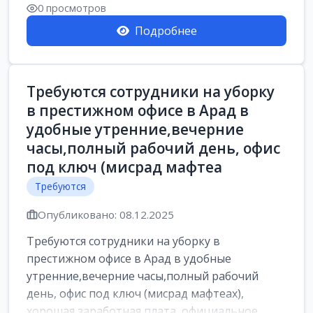
0 просмотров
Подробнее
Требуются сотрудники на уборку
в престижном офисе в Арад в
удобные утренние,вечерние
часы,полный рабочий день, офис
под ключ (мисрад мафтеа
Требуются
Опубликовано: 08.12.2025
Требуются сотрудники на уборку в
престижном офисе в Арад в удобные
утренние,вечерние часы,полный рабочий
день, офис под ключ (мисрад мафтеах),
хорошая заработная плата, официальное