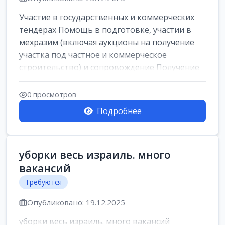
Участие в государственных и коммерческих
тендерах Помощь в подготовке, участии в
мехразим (включая аукционы на получение
участка под частное и коммерческое
строительство) и сопровождение Получение
и о...
0 просмотров
Подробнее
уборки весь израиль. много
вакансий
Требуются
Опубликовано: 19.12.2025
уборки весь израиль. много вакансий