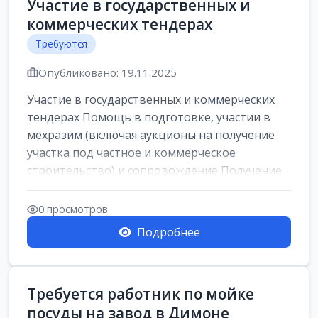
Участие в государственных и
коммерческих тендерах
Требуются
Опубликовано: 19.11.2025
Участие в государственных и коммерческих
тендерах Помощь в подготовке, участии в
мехразим (включая аукционы на получение
участка под частное и коммерческое
строительство) и сопровождение Получение
и о...
0 просмотров
Подробнее
Требуется работник по мойке
посуды на завод в Димоне