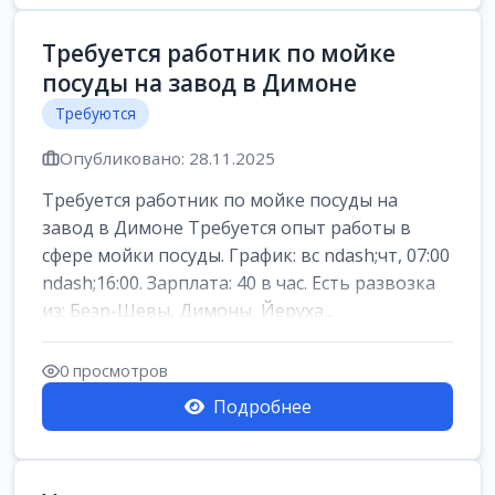
Требуется работник по мойке
посуды на завод в Димоне
Требуются
Опубликовано: 28.11.2025
Требуется работник по мойке посуды на
завод в Димоне Требуется опыт работы в
сфере мойки посуды. График: вс ndash;чт, 07:00
ndash;16:00. Зарплата: 40 в час. Есть развозка
из: Беэр-Шевы, Димоны, Йеруха...
0 просмотров
Подробнее