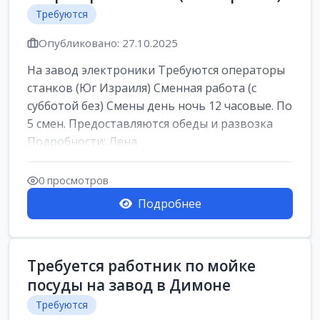
Требуются
Опубликовано: 27.10.2025
На завод электроники Требуются операторы
станков (Юг Израиля) Сменная работа (с
субботой без) Смены день ночь 12 часовые. По
5 смен. Предоставляются обеды и развозка
Подробности: Лена
0 просмотров
Подробнее
Требуется работник по мойке
посуды на завод в Димоне
Требуются