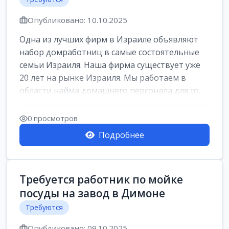
Опубликовано: 10.10.2025
Одна из лучших фирм в Израиле объявляют
набор домработниц в самые состоятельные
семьи Израиля. Наша фирма существует уже
20 лет на рынке Израиля. Мы работаем в
области найма домашнего персонала для со...
0 просмотров
Подробнее
Требуется работник по мойке
посуды на завод в Димоне
Требуются
Опубликовано: 09.10.2025