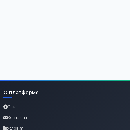
О платформе
О нас
Контакты
Условия