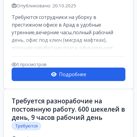
Опубликовано: 20.10.2025
Требуются сотрудники на уборку в
престижном офисе в Арад в удобные
утренние,вечерние часы,полный рабочий
день, офис под ключ (мисрад мафтеах),
хорошая заработная плата, официальное
оформление, все соц...
0 просмотров
Подробнее
Требуется разнорабочие на
постоянную работу. 600 шекелей в
день, 9 часов рабочий день
Требуются