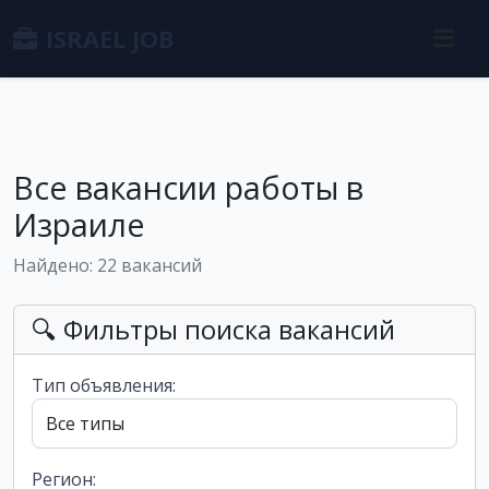
ISRAEL JOB
Все вакансии работы в
Израиле
Найдено: 22 вакансий
🔍 Фильтры поиска вакансий
Тип объявления:
Регион: