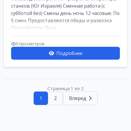
станков (Юг Израиля) Сменная работа (с
субботой без) Смены день ночь 12 часовые. По
5 смен. Предоставляются обеды и развозка
Подробности: Лена
0 просмотров
Подробнее
Страница 1 из 2
1
2
Вперед