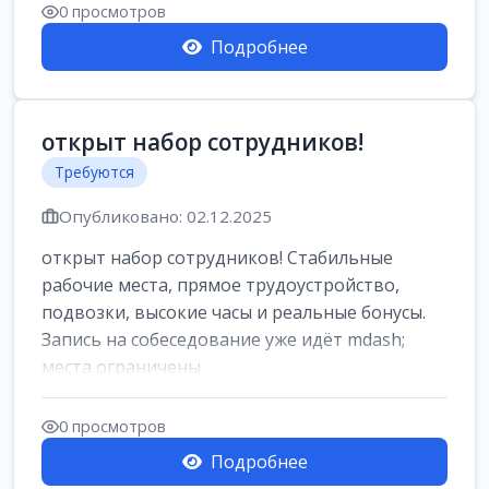
0 просмотров
Подробнее
открыт набор сотрудников!
Требуются
Опубликовано: 02.12.2025
открыт набор сотрудников! Стабильные
рабочие места, прямое трудоустройство,
подвозки, высокие часы и реальные бонусы.
Запись на собеседование уже идёт mdash;
места ограничены
0 просмотров
Подробнее