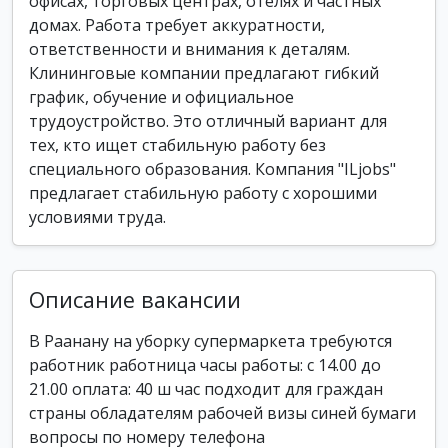
офисах, торговых центрах, отелях и частных
домах. Работа требует аккуратности,
ответственности и внимания к деталям.
Клининговые компании предлагают гибкий
график, обучение и официальное
трудоустройство. Это отличный вариант для
тех, кто ищет стабильную работу без
специального образования. Компания "ILjobs"
предлагает стабильную работу с хорошими
условиями труда.
Описание вакансии
В Раанану на уборку супермаркета требуются
работник работница часы работы: с 14.00 до
21.00 оплата: 40 ш час подходит для граждан
страны обладателям рабочей визы синей бумаги
вопросы по номеру телефона