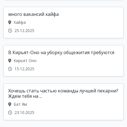
много вакансий хайфа
Хайфа
25.12.2025
В Кирьят-Оно на уборку общежития требуются
Кирьят Оно
15.12.2025
Хочешь стать частью команды лучшей пекарни?
Ждем тебя на ...
Бат Ям
23.10.2025