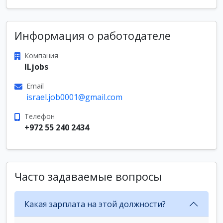
Информация о работодателе
Компания
ILjobs
Email
israel.job0001@gmail.com
Телефон
+972 55 240 2434
Часто задаваемые вопросы
Какая зарплата на этой должности?