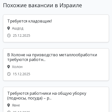
Похожие вакансии в Израиле
Требуется кладовщик!
Ашдод
25.12.2025
В Холоне на призводство металлообработки
требуются работн...
Холон
15.12.2025
Требуются работники на общую уборку
(подносы, посуда) – р...
Явне