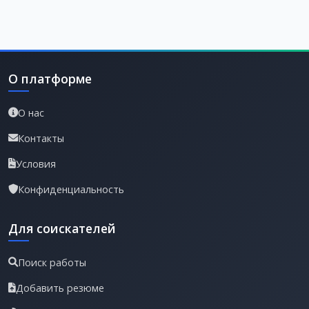
О платформе
О нас
Контакты
Условия
Конфиденциальность
Для соискателей
Поиск работы
Добавить резюме