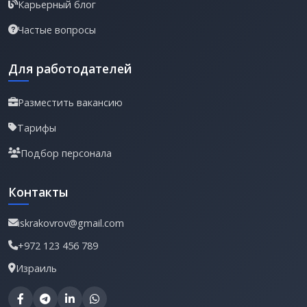
Карьерный блог
Частые вопросы
Для работодателей
Разместить вакансию
Тарифы
Подбор персонала
Контакты
iskrakovrov@gmail.com
+972 123 456 789
Израиль