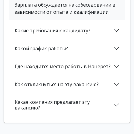
Зарплата обсуждается на собеседовании в
зависимости от опыта и квалификации.
Какие требования к кандидату?
Какой график работы?
Где находится место работы в Нацерет?
Как откликнуться на эту вакансию?
Какая компания предлагает эту
вакансию?