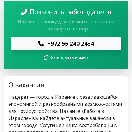
Позвонить работодателю
Нажмите кнопку для прямого звонка или
скопируйте номер
+972 55 240 2434
Копировать номер
О вакансии
Нацерет — город в Израиле с развивающейся
экономикой и разнообразными возможностями
для трудоустройства. На сайте «Работа в
Израиле» вы найдете актуальные вакансии в
этом городе. Услуги клининга востребованы в