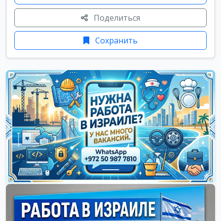
Поделиться
Сохранить