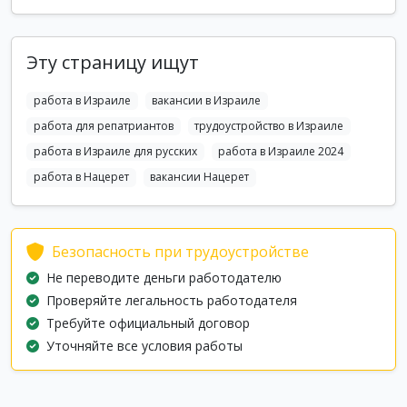
Эту страницу ищут
работа в Израиле
вакансии в Израиле
работа для репатриантов
трудоустройство в Израиле
работа в Израиле для русских
работа в Израиле 2024
работа в Нацерет
вакансии Нацерет
Безопасность при трудоустройстве
Не переводите деньги работодателю
Проверяйте легальность работодателя
Требуйте официальный договор
Уточняйте все условия работы