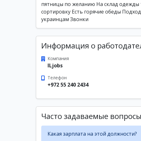
пятницы по желанию На склад одежды 
сортировку Есть горячие обеды Подходи
украинцам Звонки
Информация о работодате
Компания
ILjobs
Телефон
+972 55 240 2434
Часто задаваемые вопрос
Какая зарплата на этой должности?