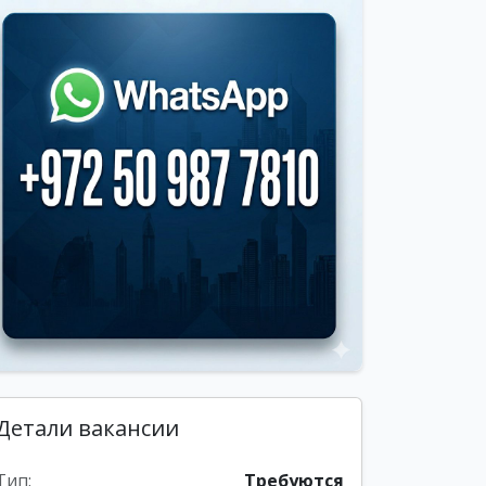
Детали вакансии
Тип:
Требуются