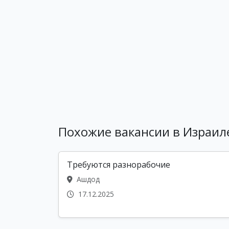
Похожие вакансии в Израил
Требуются разнорабочие
Ашдод
17.12.2025