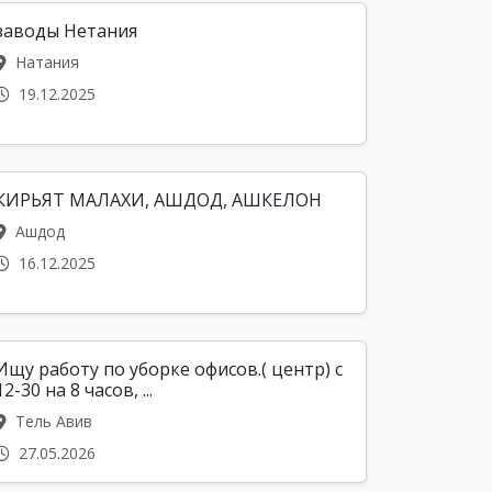
заводы Нетания
Натания
19.12.2025
КИРЬЯТ МАЛАХИ, АШДОД, АШКЕЛОН
Ашдод
16.12.2025
Ищу работу по уборке офисов.( центр) с
12-30 на 8 часов, ...
Тель Авив
27.05.2026