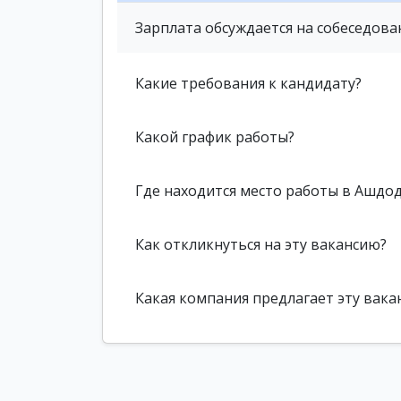
Зарплата обсуждается на собеседова
Какие требования к кандидату?
Какой график работы?
Где находится место работы в Ашдо
Как откликнуться на эту вакансию?
Какая компания предлагает эту вака