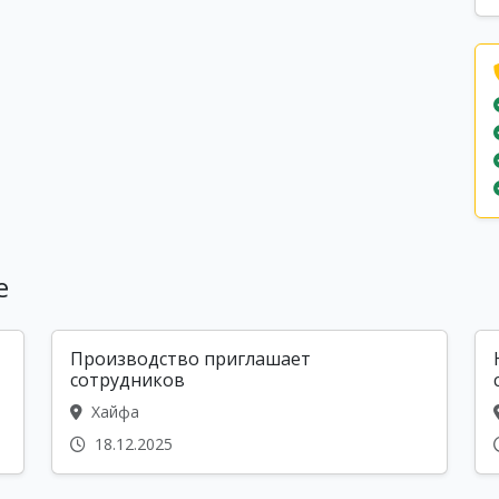
е
Производство приглашает
сотрудников
Хайфа
18.12.2025