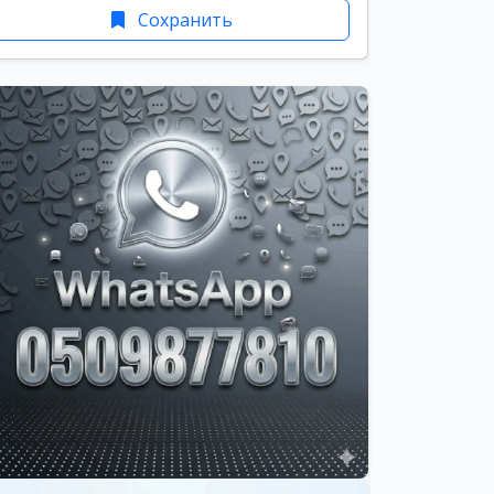
Сохранить