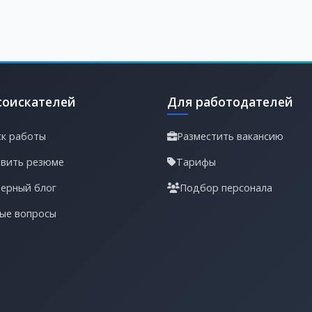
соискателей
Для работодателей
к работы
Разместить вакансию
вить резюме
Тарифы
ерный блог
Подбор персонала
ые вопросы