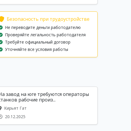
Безопасность при трудоустройстве
Не переводите деньги работодателю
Проверяйте легальность работодателя
Требуйте официальный договор
Уточняйте все условия работы
На завод на юге требуются операторы
станков рабочие произ...
Кирьят Гат
20.12.2025