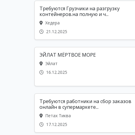
Требуются Грузчики на разгрузку
контейнеров.на полную и ч...
Хедера
21.12.2025
ЭЙЛАТ МЁРТВОЕ МОРЕ
Эйлат
16.12.2025
Требуются работники на сбор заказов
онлайн в супермаркете...
Петах Тиква
17.12.2025