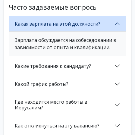
Часто задаваемые вопросы
Какая зарплата на этой должности?
Зарплата обсуждается на собеседовании в
зависимости от опыта и квалификации.
Какие требования к кандидату?
Какой график работы?
Где находится место работы в
Иерусалим?
Как откликнуться на эту вакансию?