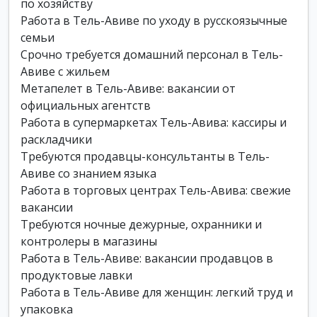
по хозяйству
Работа в Тель-Авиве по уходу в русскоязычные
семьи
Срочно требуется домашний персонал в Тель-
Авиве с жильем
Метапелет в Тель-Авиве: вакансии от
официальных агентств
Работа в супермаркетах Тель-Авива: кассиры и
раскладчики
Требуются продавцы-консультанты в Тель-
Авиве со знанием языка
Работа в торговых центрах Тель-Авива: свежие
вакансии
Требуются ночные дежурные, охранники и
контролеры в магазины
Работа в Тель-Авиве: вакансии продавцов в
продуктовые лавки
Работа в Тель-Авиве для женщин: легкий труд и
упаковка