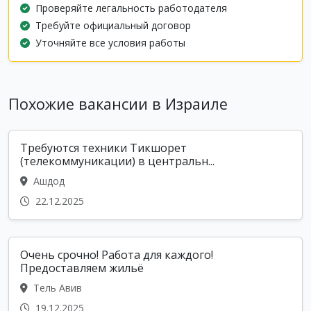
Проверяйте легальность работодателя
Требуйте официальный договор
Уточняйте все условия работы
Похожие вакансии в Израиле
Требуются техники Тикшорет
(телекоммуникации) в центральн...
Ашдод
22.12.2025
Очень срочно! Работа для каждого!
Предоставляем жильё
Тель Авив
19.12.2025