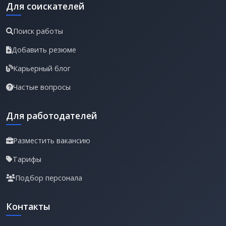
Для соискателей
Поиск работы
Добавить резюме
Карьерный блог
Частые вопросы
Для работодателей
Разместить вакансию
Тарифы
Подбор персонала
Контакты