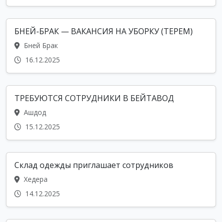
БНЕЙ-БРАК — ВАКАНСИЯ НА УБОРКУ (ТЕРЕМ)
Бней Брак
16.12.2025
ТРЕБУЮТСЯ СОТРУДНИКИ В БЕЙТАВОД
Ашдод
15.12.2025
Склад одежды приглашает сотрудников
Хедера
14.12.2025