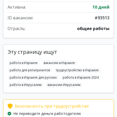
Активна:
10 дней
ID вакансии:
#93513
Отрасль:
общие работы
Эту страницу ищут
работа в Израиле
вакансии в Израиле
работа для репатриантов
трудоустройство в Израиле
работа в Израиле для русских
работа в Израиле 2024
работа в Иерусалим
вакансии Иерусалим
Безопасность при трудоустройстве
Не переводите деньги работодателю