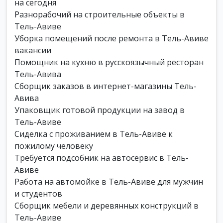
на сегодня
Разнорабочий на строительные объекты в
Тель-Авиве
Уборка помещений после ремонта в Тель-Авиве
вакансии
Помощник на кухню в русскоязычный ресторан
Тель-Авива
Сборщик заказов в интернет-магазины Тель-
Авива
Упаковщик готовой продукции на завод в
Тель-Авиве
Сиделка с проживанием в Тель-Авиве к
пожилому человеку
Требуется подсобник на автосервис в Тель-
Авиве
Работа на автомойке в Тель-Авиве для мужчин
и студентов
Сборщик мебели и деревянных конструкций в
Тель-Авиве