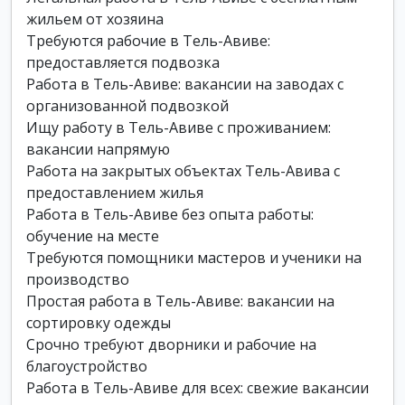
жильем от хозяина
Требуются рабочие в Тель-Авиве:
предоставляется подвозка
Работа в Тель-Авиве: вакансии на заводах с
организованной подвозкой
Ищу работу в Тель-Авиве с проживанием:
вакансии напрямую
Работа на закрытых объектах Тель-Авива с
предоставлением жилья
Работа в Тель-Авиве без опыта работы:
обучение на месте
Требуются помощники мастеров и ученики на
производство
Простая работа в Тель-Авиве: вакансии на
сортировку одежды
Срочно требуют дворники и рабочие на
благоустройство
Работа в Тель-Авиве для всех: свежие вакансии