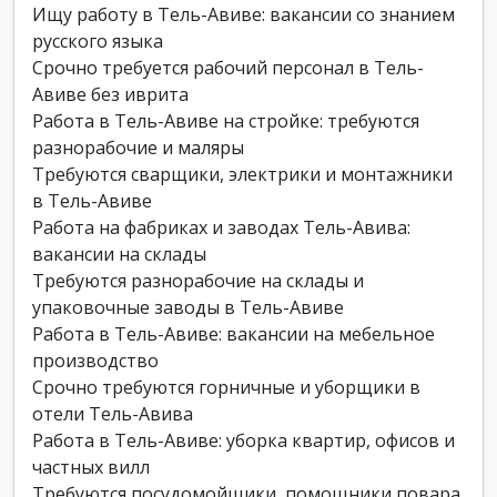
Ищу работу в Тель-Авиве: вакансии со знанием
русского языка
Срочно требуется рабочий персонал в Тель-
Авиве без иврита
Работа в Тель-Авиве на стройке: требуются
разнорабочие и маляры
Требуются сварщики, электрики и монтажники
в Тель-Авиве
Работа на фабриках и заводах Тель-Авива:
вакансии на склады
Требуются разнорабочие на склады и
упаковочные заводы в Тель-Авиве
Работа в Тель-Авиве: вакансии на мебельное
производство
Срочно требуются горничные и уборщики в
отели Тель-Авива
Работа в Тель-Авиве: уборка квартир, офисов и
частных вилл
Требуются посудомойщики, помощники повара