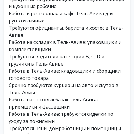
и кухонные рабочие
Работа в ресторанах и кафе Тель-Авива для
русскоязычных
Требуются официанты, бариста и хостес в Тель-
Авиве
Работа на складах в Тель-Авиве: упаковщики и
комплектовщики
Требуются водители категории B, C, D и
грузчики в Тель-Авиве
Работа в Тель-Авиве: кладовщики и сборщики
готового товара
Срочно требуются курьеры на авто и скутер в
Тель-Авиве
Работа на оптовых базах Тель-Авива:
приемщики и фасовщики
Работа в Тель-Авиве: требуются сиделки по
уходу за пожилыми
Требуются няни, домработницы и помощницы