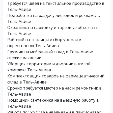
Требуется швея на текстильное производство в
Тель-Авиве
Подработка на раздачу листовок и рекламы в
Тель-Авиве
Охранник на парковку и торговые объекты в
Тель-Авиве
Рабочий на теплицы и сбор урожая в
окрестностях Тель-Авива
Грузчик на мебельный склад в Тель-Авиве
свежие вакансии
Уборщик территории и дворник в жилой
комплекс Тель-Авива
Комплектовщик товаров на фармацевтический
склад в Тель-Авиве
Срочно требуется мастер на час и ремонтник в
Тель-Авиве
Помощник сантехника на выездную работу в
Тель-Авиве
Работа по уходу за инвалидами в пансионатах