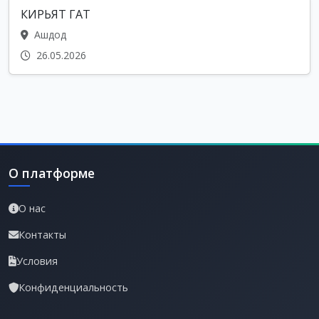
КИРЬЯТ ГАТ
Ашдод
26.05.2026
О платформе
О нас
Контакты
Условия
Конфиденциальность