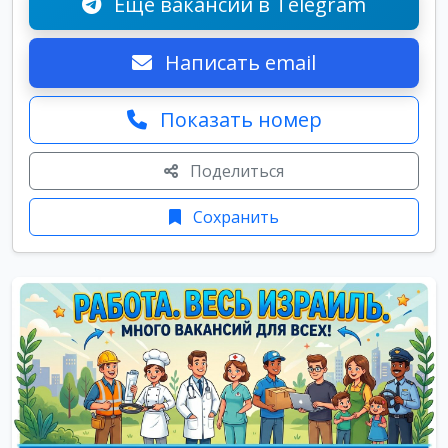
Ещё вакансии в Telegram
Написать email
Показать номер
Поделиться
Сохранить