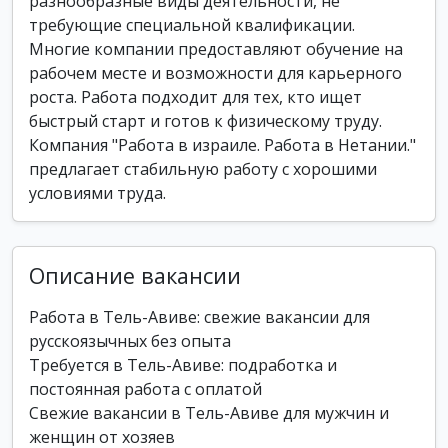
разнообразные виды деятельности, не
требующие специальной квалификации.
Многие компании предоставляют обучение на
рабочем месте и возможности для карьерного
роста. Работа подходит для тех, кто ищет
быстрый старт и готов к физическому труду.
Компания "Работа в израиле. Работа в Нетании."
предлагает стабильную работу с хорошими
условиями труда.
Описание вакансии
Работа в Тель-Авиве: свежие вакансии для
русскоязычных без опыта
Требуется в Тель-Авиве: подработка и
постоянная работа с оплатой
Свежие вакансии в Тель-Авиве для мужчин и
женщин от хозяев