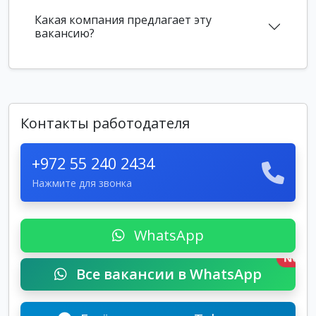
Какая компания предлагает эту
вакансию?
Контакты работодателя
+972 55 240 2434
Нажмите для звонка
WhatsApp
New
Все вакансии в WhatsApp