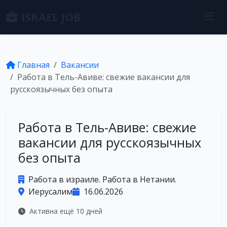
ISRAEL JOB
Главная
Вакансии
Работа в Тель-Авиве: свежие вакансии для
русскоязычных без опыта
Работа в Тель-Авиве: свежие
вакансии для русскоязычных
без опыта
Работа в израиле. Работа в Нетании.
Иерусалим
16.06.2026
Активна ещё 10 дней