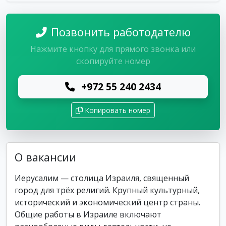
Позвонить работодателю
Нажмите кнопку для прямого звонка или
скопируйте номер
+972 55 240 2434
Копировать номер
О вакансии
Иерусалим — столица Израиля, священный
город для трёх религий. Крупный культурный,
исторический и экономический центр страны.
Общие работы в Израиле включают