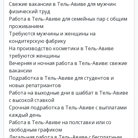
Свежие вакансии в Тель-Авиве для мужчин:
физический труд
Работа в Тель-Авиве для семейных пар с общим
проживанием
Требуются мужчины и женщины на
кондитерскую фабрику
На производство косметики в Тель-Авиве
требуются женщины
Вечерняя и ночная работа в Тель-Авиве: свежие
вакансии
Подработка в Тель-Авиве для студентов и
новых репатриантов
Работа на выходные дни в шаббат в Тель-Авиве
с высокой ставкой
Срочная подработка в Тель-Авиве с выплатами
каждый день
Работа в Тель-Авиве на полставки или со
свободным графиком
Легальная работа в Тель-Авиве с бесплатным