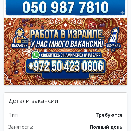
Детали вакансии
Тип:
Требуются
Занятость:
Полный день