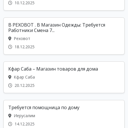
10.12.2025
В РЕХОВОТ . В Магазин Одежды: Требуется
Работники Смена 7...
Реховот
18.12.2025
Кфар Саба – Магазин товаров для дома
Кфар Саба
20.12.2025
Требуется помощница по дому
Иерусалим
14.12.2025