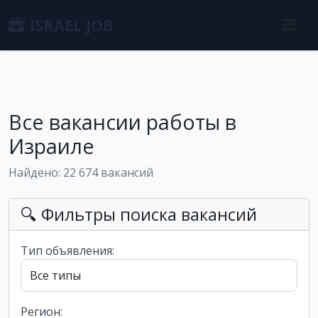
ISRAEL JOB
Все вакансии работы в
Израиле
Найдено: 22 674 вакансий
🔍 Фильтры поиска вакансий
Тип объявления:
Регион: