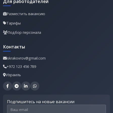
Для работодателей
Разместить вакансию
Тарифы
Подбор персонала
Контакты
iskrakovrov@gmail.com
+972 123 456 789
Израиль
Подпишитесь на новые вакансии
Email для подписки