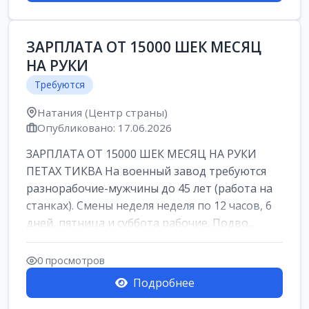
ЗАРПЛАТА ОТ 15000 ШЕК МЕСЯЦ
НА РУКИ
Требуются
Натания (Центр страны)
Опубликовано: 17.06.2026
ЗАРПЛАТА ОТ 15000 ШЕК МЕСЯЦ НА РУКИ
ПЕТАХ ТИКВА На военный завод требуются
разнорабочие-мужчины до 45 лет (работа на
станках). Смены неделя неделя по 12 часов, 6
дней, пятница и суббота рабочие. Подво...
0 просмотров
Подробнее