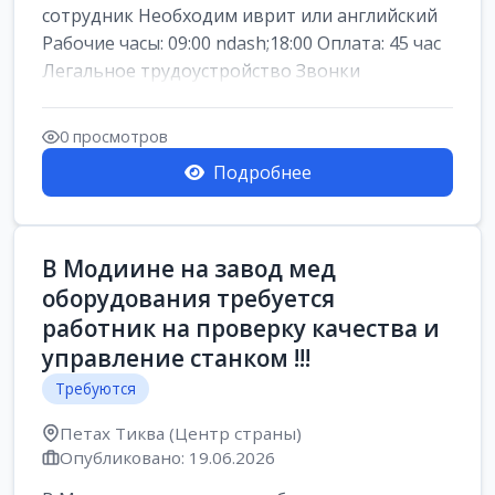
сотрудник Необходим иврит или английский
Рабочие часы: 09:00 ndash;18:00 Оплата: 45 час
Легальное трудоустройство Звонки
0 просмотров
Подробнее
В Модиине на завод мед
оборудования требуется
работник на проверку качества и
управление станком !!!
Требуются
Петах Тиква (Центр страны)
Опубликовано: 19.06.2026