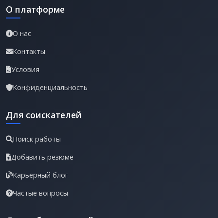
О платформе
О нас
Контакты
Условия
Конфиденциальность
Для соискателей
Поиск работы
Добавить резюме
Карьерный блог
Частые вопросы