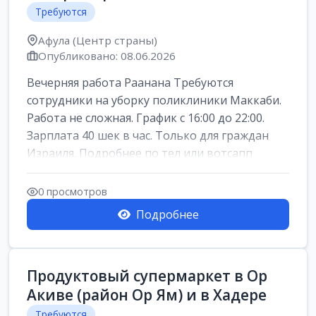
Требуются
Афула (Центр страны)
Опубликовано: 08.06.2026
Вечерняя работа Раанана Требуются
сотрудники на уборку поликлиники Маккаби.
Работа не сложная. График с 16:00 до 22:00.
Зарплата 40 шек в час. Только для граждан
Израиля. Подробнее по тел или вотсапп
0 просмотров
Подробнее
Продуктовый супермаркет в Ор
Акиве (район Ор Ям) и в Хадере
Требуются