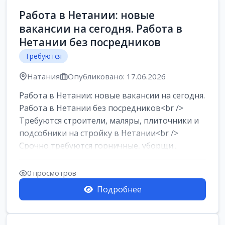
Работа в Нетании: новые
вакансии на сегодня. Работа в
Нетании без посредников
Требуются
Натания
Опубликовано: 17.06.2026
Работа в Нетании: новые вакансии на сегодня.
Работа в Нетании без посредников<br />
Требуются строители, маляры, плиточники и
подсобники на стройку в Нетании<br />
Срочно требуются горничные, уборщи...
0 просмотров
Подробнее