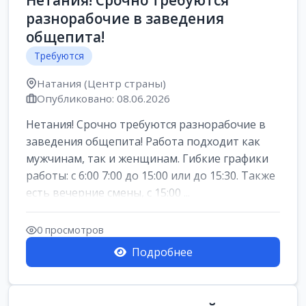
Нетания! Срочно требуются
разнорабочие в заведения
общепита!
Требуются
Натания (Центр страны)
Опубликовано: 08.06.2026
Нетания! Срочно требуются разнорабочие в
заведения общепита! Работа подходит как
мужчинам, так и женщинам. Гибкие графики
работы: с 6:00 7:00 до 15:00 или до 15:30. Также
есть вечерние смены, с 15:00 ...
0 просмотров
Подробнее