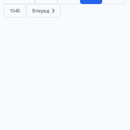
1045
Вперед