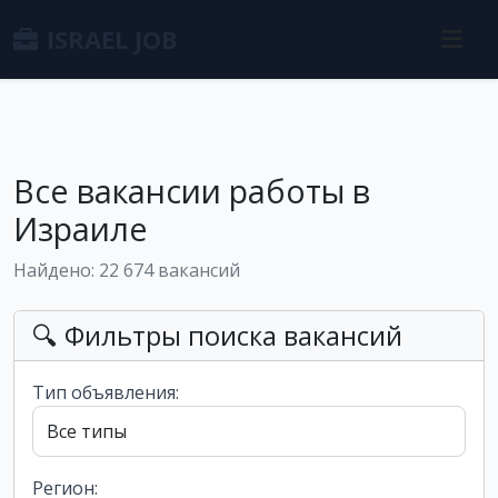
ISRAEL JOB
Все вакансии работы в
Израиле
Найдено: 22 674 вакансий
🔍 Фильтры поиска вакансий
Тип объявления:
Регион: