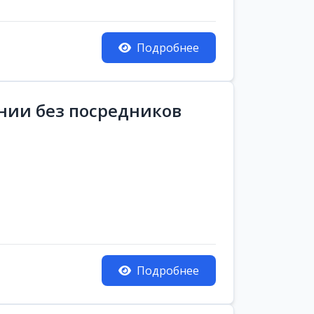
Подробнее
ании без посредников
Подробнее