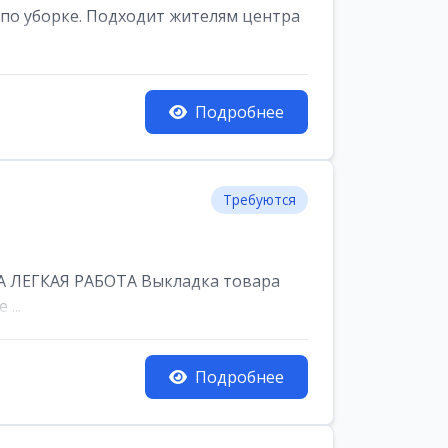
по уборке. Подходит жителям центра
Подробнее
Требуются
 ЛЕГКАЯ РАБОТА Выкладка товара
...
Подробнее