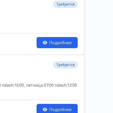
Требуются
Подробнее
Требуются
dash;16:00, пятница 07:00 ndash;12:00
Подробнее