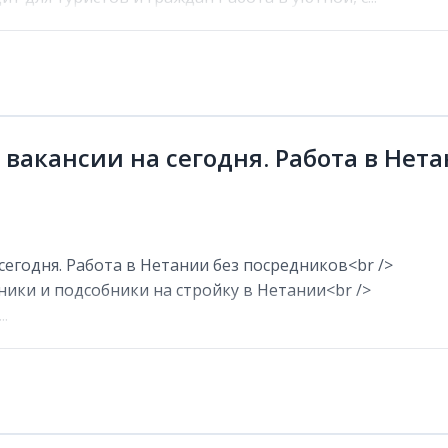
 вакансии на сегодня. Работа в Нет
сегодня. Работа в Нетании без посредников<br />
ники и подсобники на стройку в Нетании<br />
.