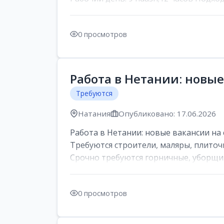
0 просмотров
Работа в Нетании: новые
Требуются
Натания
Опубликовано: 17.06.2026
Работа в Нетании: новые вакансии на 
Требуются строители, маляры, плиточ
Срочно требуются горничные, уборщи..
0 просмотров