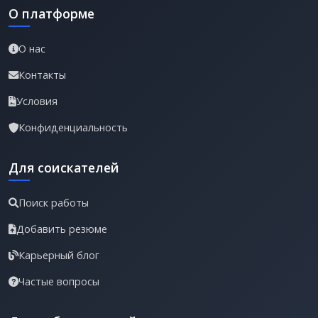
О платформе
О нас
Контакты
Условия
Конфиденциальность
Для соискателей
Поиск работы
Добавить резюме
Карьерный блог
Частые вопросы