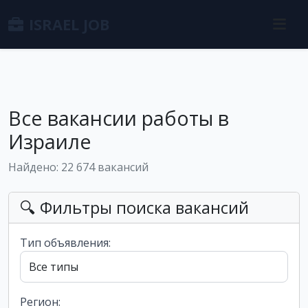
ISRAEL JOB
Все вакансии работы в
Израиле
Найдено: 22 674 вакансий
🔍 Фильтры поиска вакансий
Тип объявления:
Регион: