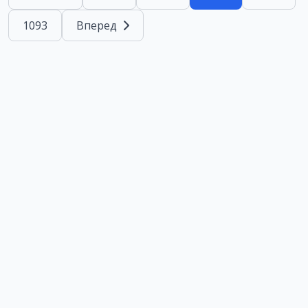
1093
Вперед