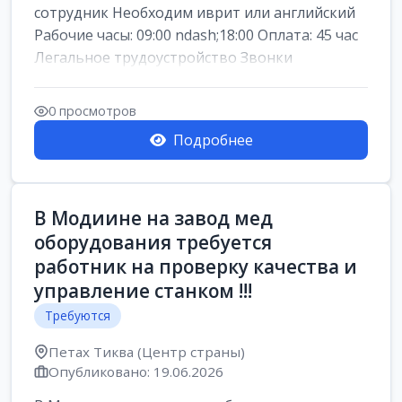
сотрудник Необходим иврит или английский
Рабочие часы: 09:00 ndash;18:00 Оплата: 45 час
Легальное трудоустройство Звонки
0 просмотров
Подробнее
В Модиине на завод мед
оборудования требуется
работник на проверку качества и
управление станком !!!
Требуются
Петах Тиква (Центр страны)
Опубликовано: 19.06.2026