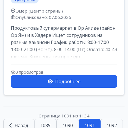
Омер (Центр страны)
Опубликовано: 07.06.2026
Продуктовый супермаркет в Ор Акиве (район
Ор Ям) и в Хадере Ищет сотрудников на
разные вакансии График работы: 8:00-17:00
13:00-21:00 (Вс-Чт), 8:00-14:00 (Пт) Оплата: 40-43
шек час Компенсация проездн...
0 просмотров
Подробнее
Страница 1091 из 1134
Назад
1089
1090
1091
1092