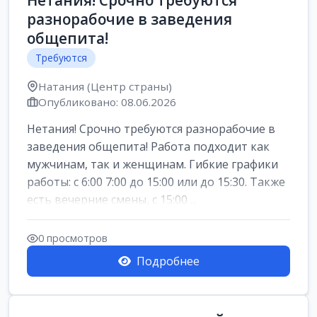
Нетания! Срочно требуются
разнорабочие в заведения
общепита!
Требуются
Натания (Центр страны)
Опубликовано: 08.06.2026
Нетания! Срочно требуются разнорабочие в
заведения общепита! Работа подходит как
мужчинам, так и женщинам. Гибкие графики
работы: с 6:00 7:00 до 15:00 или до 15:30. Также
есть вечерние смены, с 15:00 ...
0 просмотров
Подробнее