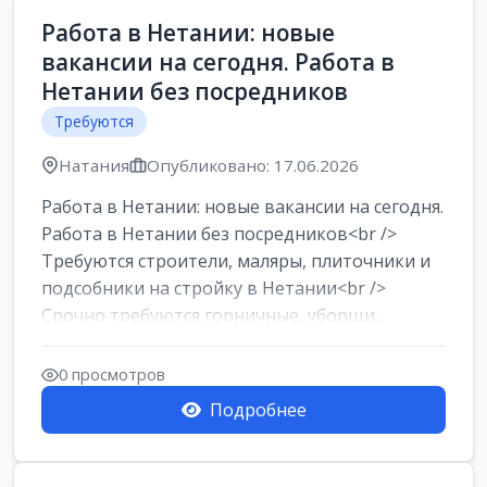
Работа в Нетании: новые
вакансии на сегодня. Работа в
Нетании без посредников
Требуются
Натания
Опубликовано: 17.06.2026
Работа в Нетании: новые вакансии на сегодня.
Работа в Нетании без посредников<br />
Требуются строители, маляры, плиточники и
подсобники на стройку в Нетании<br />
Срочно требуются горничные, уборщи...
0 просмотров
Подробнее