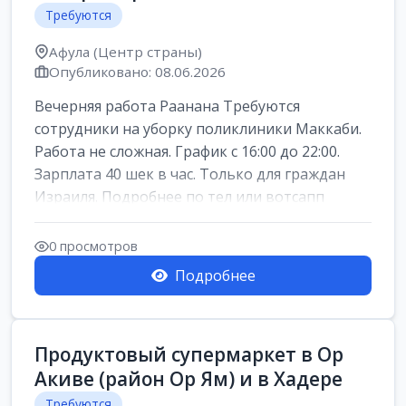
Требуются
Афула (Центр страны)
Опубликовано: 08.06.2026
Вечерняя работа Раанана Требуются
сотрудники на уборку поликлиники Маккаби.
Работа не сложная. График с 16:00 до 22:00.
Зарплата 40 шек в час. Только для граждан
Израиля. Подробнее по тел или вотсапп
0 просмотров
Подробнее
Продуктовый супермаркет в Ор
Акиве (район Ор Ям) и в Хадере
Требуются