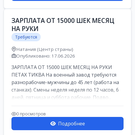
ЗАРПЛАТА ОТ 15000 ШЕК МЕСЯЦ
НА РУКИ
Требуются
Натания (Центр страны)
Опубликовано: 17.06.2026
ЗАРПЛАТА ОТ 15000 ШЕК МЕСЯЦ НА РУКИ
ПЕТАХ ТИКВА На военный завод требуются
разнорабочие-мужчины до 45 лет (работа на
станках). Смены неделя неделя по 12 часов, 6
дней, пятница и суббота рабочие. Подво...
0 просмотров
Подробнее