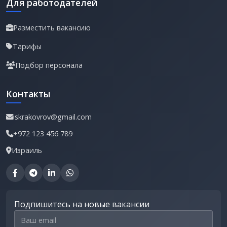
Для работодателей
Разместить вакансию
Тарифы
Подбор персонала
Контакты
iskrakovrov@gmail.com
+972 123 456 789
Израиль
Подпишитесь на новые вакансии
Email для подписки