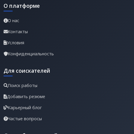
О платформе
О нас
Контакты
Условия
Конфиденциальность
Для соискателей
Поиск работы
Добавить резюме
Карьерный блог
Частые вопросы