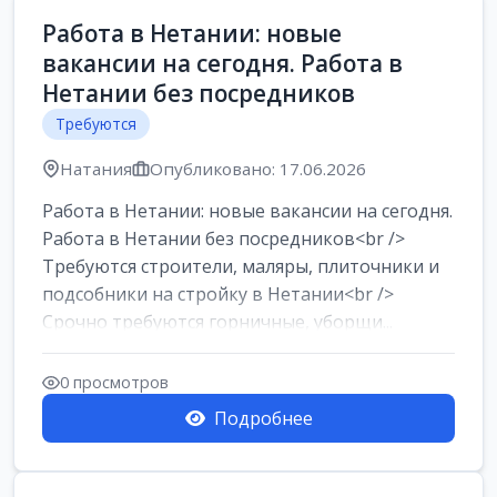
Работа в Нетании: новые
вакансии на сегодня. Работа в
Нетании без посредников
Требуются
Натания
Опубликовано: 17.06.2026
Работа в Нетании: новые вакансии на сегодня.
Работа в Нетании без посредников<br />
Требуются строители, маляры, плиточники и
подсобники на стройку в Нетании<br />
Срочно требуются горничные, уборщи...
0 просмотров
Подробнее