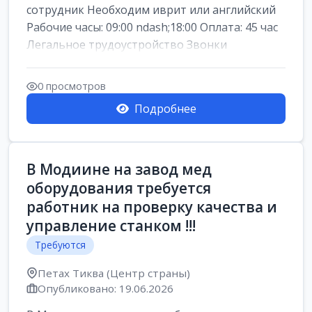
сотрудник Необходим иврит или английский
Рабочие часы: 09:00 ndash;18:00 Оплата: 45 час
Легальное трудоустройство Звонки
0 просмотров
Подробнее
В Модиине на завод мед
оборудования требуется
работник на проверку качества и
управление станком !!!
Требуются
Петах Тиква (Центр страны)
Опубликовано: 19.06.2026