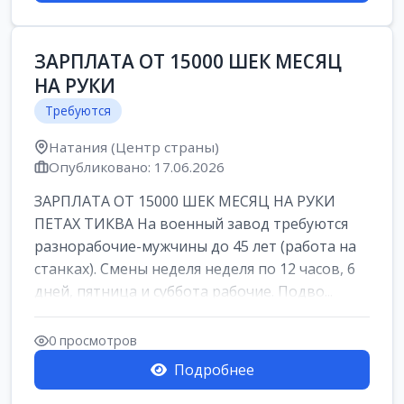
ЗАРПЛАТА ОТ 15000 ШЕК МЕСЯЦ
НА РУКИ
Требуются
Натания (Центр страны)
Опубликовано: 17.06.2026
ЗАРПЛАТА ОТ 15000 ШЕК МЕСЯЦ НА РУКИ
ПЕТАХ ТИКВА На военный завод требуются
разнорабочие-мужчины до 45 лет (работа на
станках). Смены неделя неделя по 12 часов, 6
дней, пятница и суббота рабочие. Подво...
0 просмотров
Подробнее