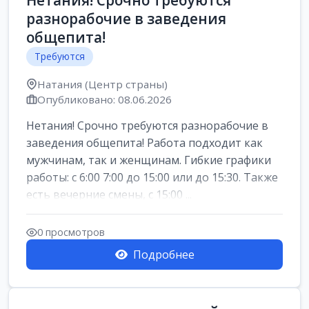
Нетания! Срочно требуются
разнорабочие в заведения
общепита!
Требуются
Натания (Центр страны)
Опубликовано: 08.06.2026
Нетания! Срочно требуются разнорабочие в
заведения общепита! Работа подходит как
мужчинам, так и женщинам. Гибкие графики
работы: с 6:00 7:00 до 15:00 или до 15:30. Также
есть вечерние смены, с 15:00 ...
0 просмотров
Подробнее