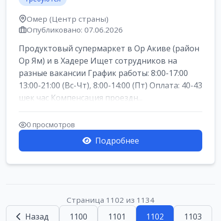
Омер (Центр страны)
Опубликовано: 07.06.2026
Продуктовый супермаркет в Ор Акиве (район
Ор Ям) и в Хадере Ищет сотрудников на
разные вакансии График работы: 8:00-17:00
13:00-21:00 (Вс-Чт), 8:00-14:00 (Пт) Оплата: 40-43
шек час Компенсация проездн...
0 просмотров
Подробнее
Страница 1102 из 1134
Назад
1100
1101
1102
1103