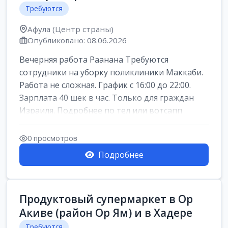
Требуются
Афула (Центр страны)
Опубликовано: 08.06.2026
Вечерняя работа Раанана Требуются
сотрудники на уборку поликлиники Маккаби.
Работа не сложная. График с 16:00 до 22:00.
Зарплата 40 шек в час. Только для граждан
Израиля. Подробнее по тел или вотсапп
0 просмотров
Подробнее
Продуктовый супермаркет в Ор
Акиве (район Ор Ям) и в Хадере
Требуются