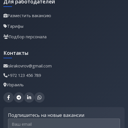
Для работодателей
Разместить вакансию
Тарифы
Подбор персонала
Контакты
iskrakovrov@gmail.com
+972 123 456 789
Израиль
Подпишитесь на новые вакансии
Email для подписки