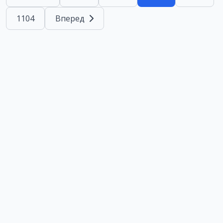
1104
Вперед