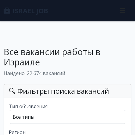
ISRAEL JOB
Все вакансии работы в
Израиле
Найдено: 22 674 вакансий
🔍 Фильтры поиска вакансий
Тип объявления:
Регион: