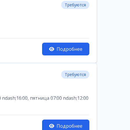
Требуются
Подробнее
Требуются
dash;16:00, пятница 07:00 ndash;12:00
Подробнее