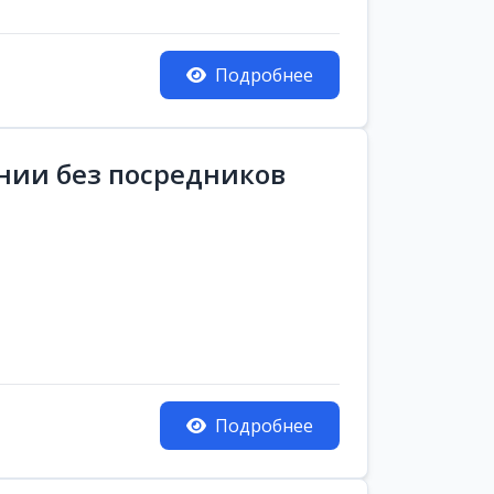
Подробнее
ании без посредников
Подробнее