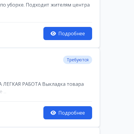
по уборке. Подходит жителям центра
Подробнее
Требуются
 ЛЕГКАЯ РАБОТА Выкладка товара
...
Подробнее