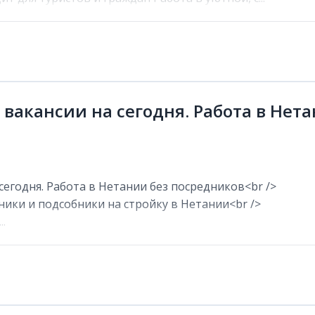
 вакансии на сегодня. Работа в Нет
сегодня. Работа в Нетании без посредников<br />
ники и подсобники на стройку в Нетании<br />
.