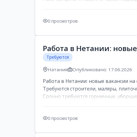
0 просмотров
Работа в Нетании: новые
Требуются
Натания
Опубликовано: 17.06.2026
Работа в Нетании: новые вакансии на 
Требуются строители, маляры, плиточ
Срочно требуются горничные, уборщи..
0 просмотров