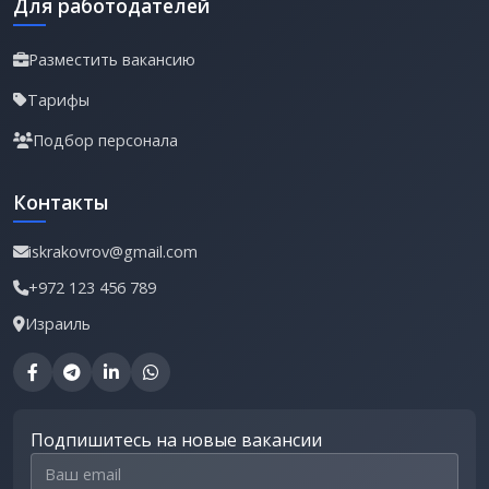
Для работодателей
Разместить вакансию
Тарифы
Подбор персонала
Контакты
iskrakovrov@gmail.com
+972 123 456 789
Израиль
Подпишитесь на новые вакансии
Email для подписки