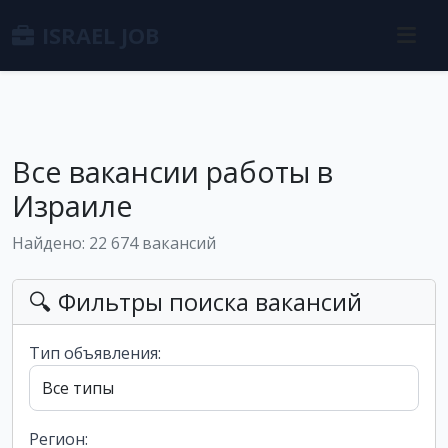
ISRAEL JOB
Все вакансии работы в
Израиле
Найдено: 22 674 вакансий
🔍 Фильтры поиска вакансий
Тип объявления:
Регион: