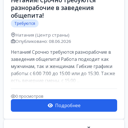
Нетания! Срочно требуются
разнорабочие в заведения
общепита!
Требуются
Натания (Центр страны)
Опубликовано: 08.06.2026
Нетания! Срочно требуются разнорабочие в
заведения общепита! Работа подходит как
мужчинам, так и женщинам. Гибкие графики
работы: с 6:00 7:00 до 15:00 или до 15:30. Также
есть вечерние смены, с 15:00 ...
0 просмотров
Подробнее