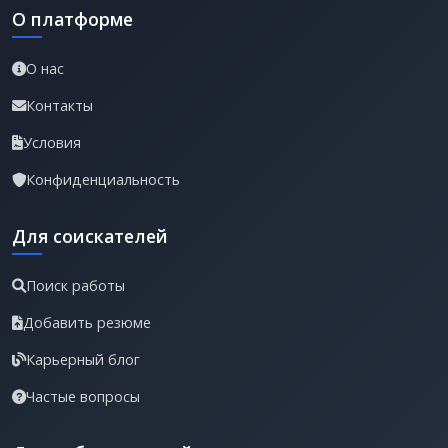
О платформе
О нас
Контакты
Условия
Конфиденциальность
Для соискателей
Поиск работы
Добавить резюме
Карьерный блог
Частые вопросы