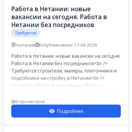
Работа в Нетании: новые
вакансии на сегодня. Работа в
Нетании без посредников
Требуются
Натания
Опубликовано: 17.06.2026
Работа в Нетании: новые вакансии на сегодня.
Работа в Нетании без посредников<br />
Требуются строители, маляры, плиточники и
подсобники на стройку в Нетании<br />
Срочно требуются горничные, уборщи...
0 просмотров
Подробнее