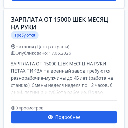
ЗАРПЛАТА ОТ 15000 ШЕК МЕСЯЦ
НА РУКИ
Требуются
Натания (Центр страны)
Опубликовано: 17.06.2026
ЗАРПЛАТА ОТ 15000 ШЕК МЕСЯЦ НА РУКИ
ПЕТАХ ТИКВА На военный завод требуются
разнорабочие-мужчины до 45 лет (работа на
станках). Смены неделя неделя по 12 часов, 6
дней, пятница и суббота рабочие. Подво...
0 просмотров
Подробнее