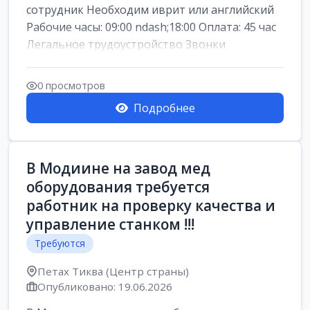
сотрудник Необходим иврит или английский
Рабочие часы: 09:00 ndash;18:00 Оплата: 45 час
Легальное трудоустройство Звонки
0 просмотров
Подробнее
В Модиине на завод мед
оборудования требуется
работник на проверку качества и
управление станком !!!
Требуются
Петах Тиква (Центр страны)
Опубликовано: 19.06.2026