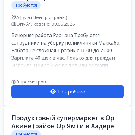
Требуются
Афула (Центр страны)
Опубликовано: 08.06.2026
Вечерняя работа Раанана Требуются
сотрудники на уборку поликлиники Маккаби.
Работа не сложная. График с 16:00 до 22:00.
Зарплата 40 шек в час. Только для граждан
Израиля. Подробнее по тел или вотсапп
0 просмотров
Подробнее
Продуктовый супермаркет в Ор
Акиве (район Ор Ям) и в Хадере
Требуются