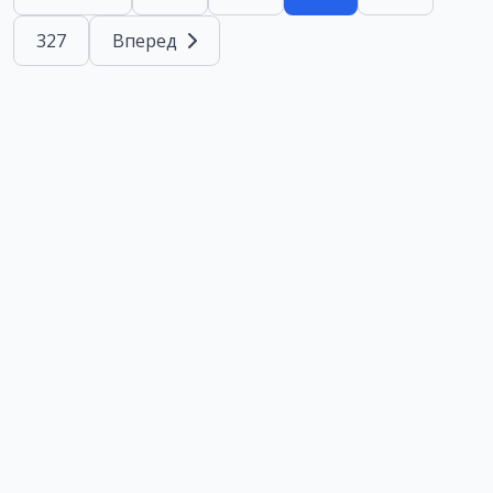
327
Вперед