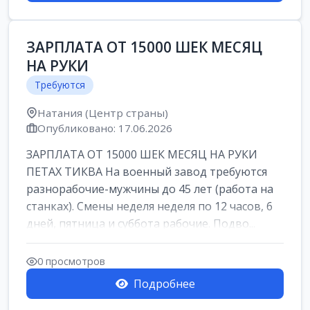
ЗАРПЛАТА ОТ 15000 ШЕК МЕСЯЦ
НА РУКИ
Требуются
Натания (Центр страны)
Опубликовано: 17.06.2026
ЗАРПЛАТА ОТ 15000 ШЕК МЕСЯЦ НА РУКИ
ПЕТАХ ТИКВА На военный завод требуются
разнорабочие-мужчины до 45 лет (работа на
станках). Смены неделя неделя по 12 часов, 6
дней, пятница и суббота рабочие. Подво...
0 просмотров
Подробнее