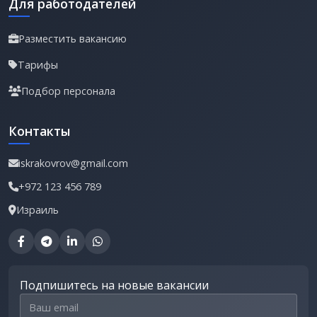
Для работодателей
Разместить вакансию
Тарифы
Подбор персонала
Контакты
iskrakovrov@gmail.com
+972 123 456 789
Израиль
Подпишитесь на новые вакансии
Email для подписки