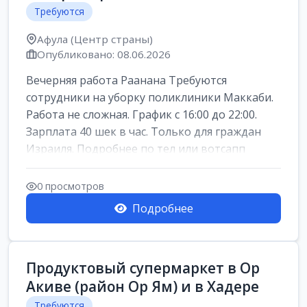
Требуются
Афула (Центр страны)
Опубликовано: 08.06.2026
Вечерняя работа Раанана Требуются
сотрудники на уборку поликлиники Маккаби.
Работа не сложная. График с 16:00 до 22:00.
Зарплата 40 шек в час. Только для граждан
Израиля. Подробнее по тел или вотсапп
0 просмотров
Подробнее
Продуктовый супермаркет в Ор
Акиве (район Ор Ям) и в Хадере
Требуются