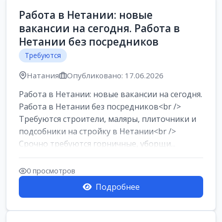
Работа в Нетании: новые
вакансии на сегодня. Работа в
Нетании без посредников
Требуются
Натания
Опубликовано: 17.06.2026
Работа в Нетании: новые вакансии на сегодня.
Работа в Нетании без посредников<br />
Требуются строители, маляры, плиточники и
подсобники на стройку в Нетании<br />
Срочно требуются горничные, уборщи...
0 просмотров
Подробнее