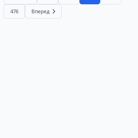
476
Вперед