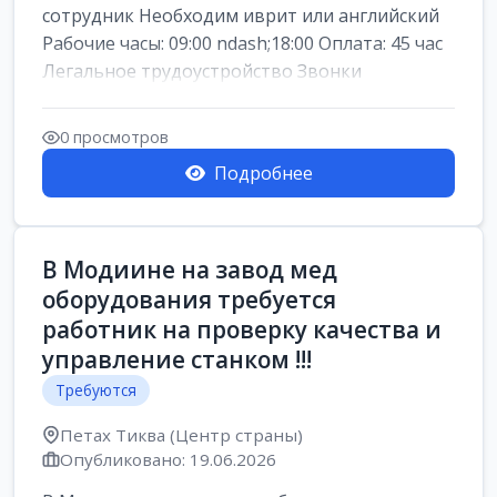
сотрудник Необходим иврит или английский
Рабочие часы: 09:00 ndash;18:00 Оплата: 45 час
Легальное трудоустройство Звонки
0 просмотров
Подробнее
В Модиине на завод мед
оборудования требуется
работник на проверку качества и
управление станком !!!
Требуются
Петах Тиква (Центр страны)
Опубликовано: 19.06.2026