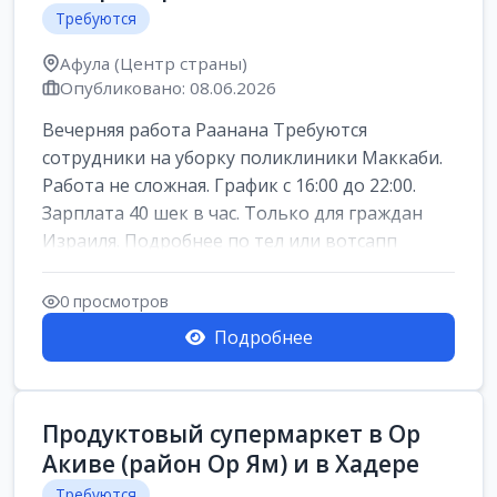
Требуются
Афула (Центр страны)
Опубликовано: 08.06.2026
Вечерняя работа Раанана Требуются
сотрудники на уборку поликлиники Маккаби.
Работа не сложная. График с 16:00 до 22:00.
Зарплата 40 шек в час. Только для граждан
Израиля. Подробнее по тел или вотсапп
0 просмотров
Подробнее
Продуктовый супермаркет в Ор
Акиве (район Ор Ям) и в Хадере
Требуются