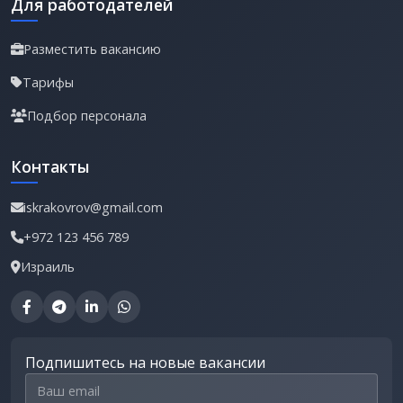
Для работодателей
Разместить вакансию
Тарифы
Подбор персонала
Контакты
iskrakovrov@gmail.com
+972 123 456 789
Израиль
Подпишитесь на новые вакансии
Email для подписки