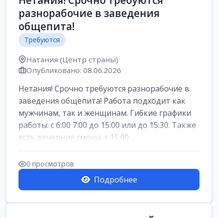
Нетания! Срочно требуются
разнорабочие в заведения
общепита!
Требуются
Натания (Центр страны)
Опубликовано: 08.06.2026
Нетания! Срочно требуются разнорабочие в
заведения общепита! Работа подходит как
мужчинам, так и женщинам. Гибкие графики
работы: с 6:00 7:00 до 15:00 или до 15:30. Также
есть вечерние смены, с 15:00 ...
0 просмотров
Подробнее