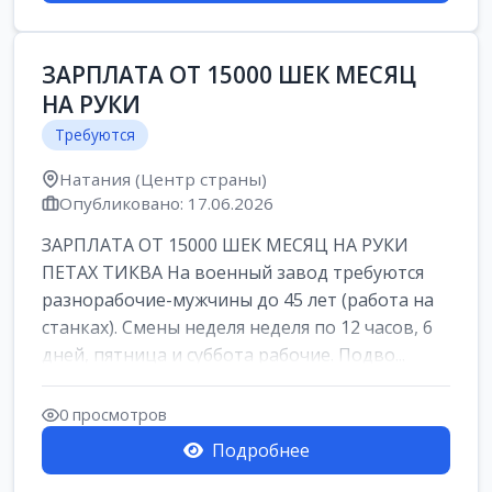
ЗАРПЛАТА ОТ 15000 ШЕК МЕСЯЦ
НА РУКИ
Требуются
Натания (Центр страны)
Опубликовано: 17.06.2026
ЗАРПЛАТА ОТ 15000 ШЕК МЕСЯЦ НА РУКИ
ПЕТАХ ТИКВА На военный завод требуются
разнорабочие-мужчины до 45 лет (работа на
станках). Смены неделя неделя по 12 часов, 6
дней, пятница и суббота рабочие. Подво...
0 просмотров
Подробнее