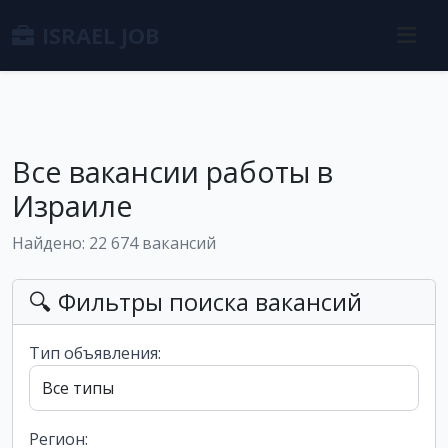
ISRAEL JOB
Все вакансии работы в
Израиле
Найдено: 22 674 вакансий
🔍 Фильтры поиска вакансий
Тип объявления:
Регион: