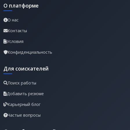
О платформе
О нас
Контакты
Условия
Конфиденциальность
Для соискателей
Поиск работы
Добавить резюме
Карьерный блог
Частые вопросы