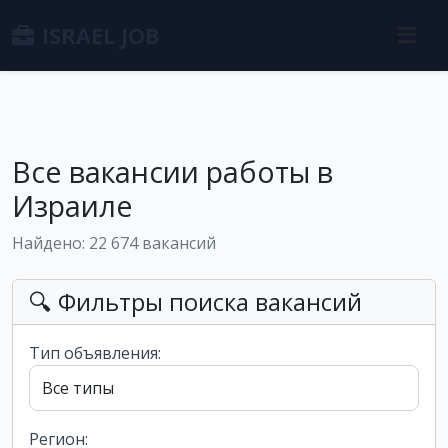
ISRAEL JOB
Все вакансии работы в
Израиле
Найдено: 22 674 вакансий
🔍 Фильтры поиска вакансий
Тип объявления:
Регион: