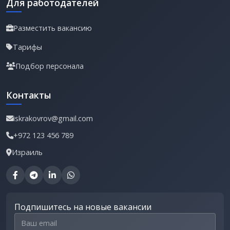
Для работодателей
Разместить вакансию
Тарифы
Подбор персонала
Контакты
iskrakovrov@gmail.com
+972 123 456 789
Израиль
Подпишитесь на новые вакансии
Email для подписки