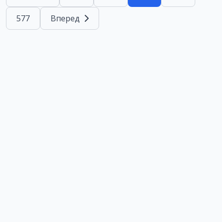
577
Вперед