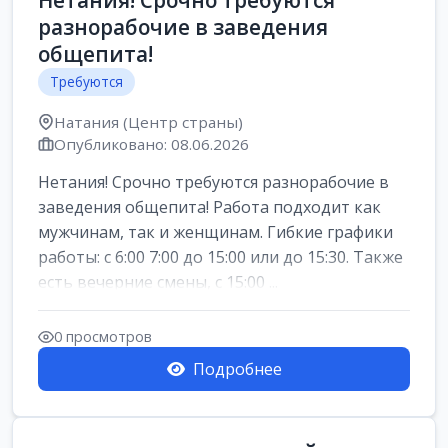
Нетания! Срочно требуются
разнорабочие в заведения
общепита!
Требуются
Натания (Центр страны)
Опубликовано: 08.06.2026
Нетания! Срочно требуются разнорабочие в
заведения общепита! Работа подходит как
мужчинам, так и женщинам. Гибкие графики
работы: с 6:00 7:00 до 15:00 или до 15:30. Также
есть вечерние смены, с 15:00 ...
0 просмотров
Подробнее