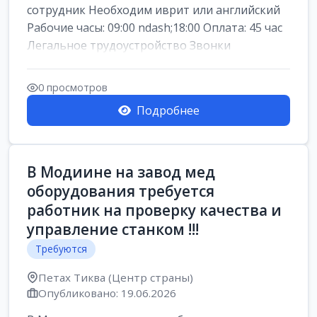
сотрудник Необходим иврит или английский
Рабочие часы: 09:00 ndash;18:00 Оплата: 45 час
Легальное трудоустройство Звонки
0 просмотров
Подробнее
В Модиине на завод мед
оборудования требуется
работник на проверку качества и
управление станком !!!
Требуются
Петах Тиква (Центр страны)
Опубликовано: 19.06.2026