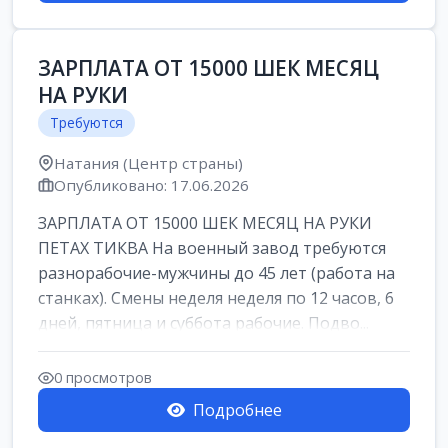
ЗАРПЛАТА ОТ 15000 ШЕК МЕСЯЦ
НА РУКИ
Требуются
Натания (Центр страны)
Опубликовано: 17.06.2026
ЗАРПЛАТА ОТ 15000 ШЕК МЕСЯЦ НА РУКИ
ПЕТАХ ТИКВА На военный завод требуются
разнорабочие-мужчины до 45 лет (работа на
станках). Смены неделя неделя по 12 часов, 6
дней, пятница и суббота рабочие. Подво...
0 просмотров
Подробнее