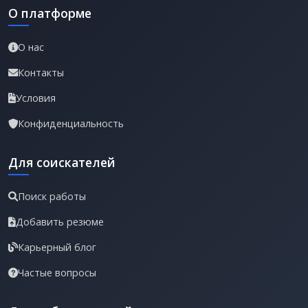
О платформе
О нас
Контакты
Условия
Конфиденциальность
Для соискателей
Поиск работы
Добавить резюме
Карьерный блог
Частые вопросы