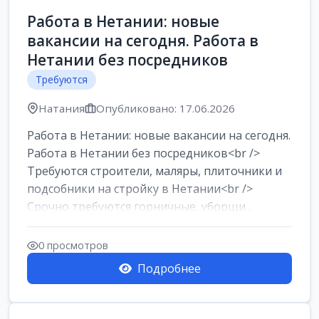
Работа в Нетании: новые
вакансии на сегодня. Работа в
Нетании без посредников
Требуются
Натания
Опубликовано: 17.06.2026
Работа в Нетании: новые вакансии на сегодня.
Работа в Нетании без посредников<br />
Требуются строители, маляры, плиточники и
подсобники на стройку в Нетании<br />
Срочно требуются горничные, уборщи...
0 просмотров
Подробнее