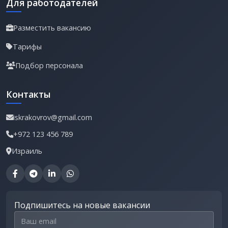
Для работодателей
Разместить вакансию
Тарифы
Подбор персонала
Контакты
iskrakovrov@gmail.com
+972 123 456 789
Израиль
Подпишитесь на новые вакансии
Email для подписки