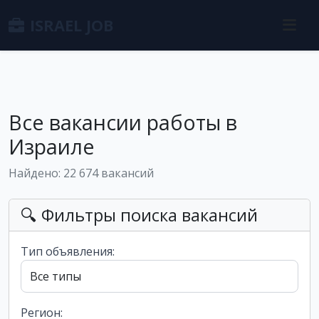
ISRAEL JOB
Все вакансии работы в
Израиле
Найдено: 22 674 вакансий
🔍 Фильтры поиска вакансий
Тип объявления:
Регион: