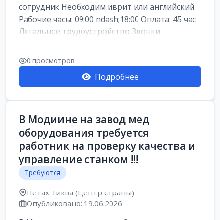
сотрудник Необходим иврит или английский
Рабочие часы: 09:00 ndash;18:00 Оплата: 45 час
Легальное трудоустройство Звонки
0 просмотров
Подробнее
В Модиине на завод мед
оборудования требуется
работник на проверку качества и
управление станком !!!
Требуются
Петах Тиква (Центр страны)
Опубликовано: 19.06.2026