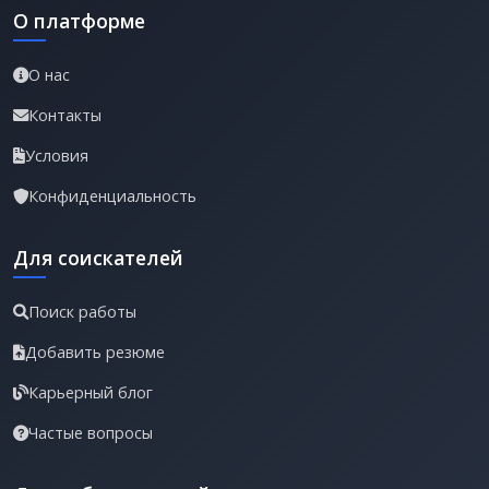
О платформе
О нас
Контакты
Условия
Конфиденциальность
Для соискателей
Поиск работы
Добавить резюме
Карьерный блог
Частые вопросы