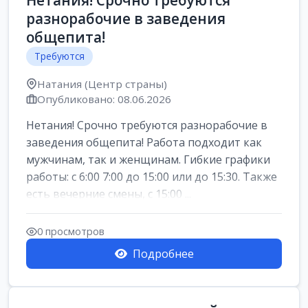
Нетания! Срочно требуются
разнорабочие в заведения
общепита!
Требуются
Натания (Центр страны)
Опубликовано: 08.06.2026
Нетания! Срочно требуются разнорабочие в
заведения общепита! Работа подходит как
мужчинам, так и женщинам. Гибкие графики
работы: с 6:00 7:00 до 15:00 или до 15:30. Также
есть вечерние смены, с 15:00 ...
0 просмотров
Подробнее