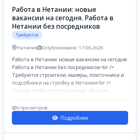
Работа в Нетании: новые
вакансии на сегодня. Работа в
Нетании без посредников
Требуются
Натания
Опубликовано: 17.06.2026
Работа в Нетании: новые вакансии на сегодня.
Работа в Нетании без посредников<br />
Требуются строители, маляры, плиточники и
подсобники на стройку в Нетании<br />
Срочно требуются горничные, уборщи...
0 просмотров
Подробнее