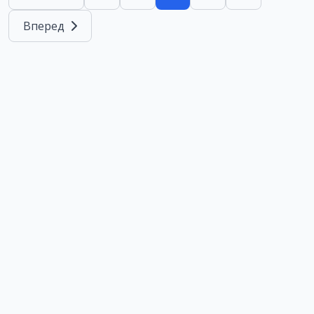
Вперед