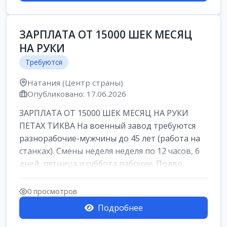
ЗАРПЛАТА ОТ 15000 ШЕК МЕСЯЦ
НА РУКИ
Требуются
Натания (Центр страны)
Опубликовано: 17.06.2026
ЗАРПЛАТА ОТ 15000 ШЕК МЕСЯЦ НА РУКИ
ПЕТАХ ТИКВА На военный завод требуются
разнорабочие-мужчины до 45 лет (работа на
станках). Смены неделя неделя по 12 часов, 6
дней, пятница и суббота рабочие. Подво...
0 просмотров
Подробнее