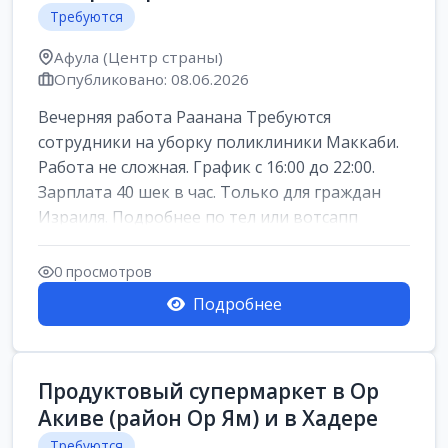
Требуются
Афула (Центр страны)
Опубликовано: 08.06.2026
Вечерняя работа Раанана Требуются
сотрудники на уборку поликлиники Маккаби.
Работа не сложная. График с 16:00 до 22:00.
Зарплата 40 шек в час. Только для граждан
Израиля. Подробнее по тел или вотсапп
0 просмотров
Подробнее
Продуктовый супермаркет в Ор
Акиве (район Ор Ям) и в Хадере
Требуются