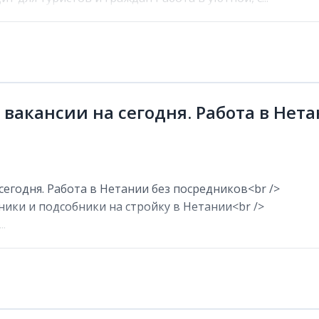
 вакансии на сегодня. Работа в Нет
сегодня. Работа в Нетании без посредников<br />
ники и подсобники на стройку в Нетании<br />
.