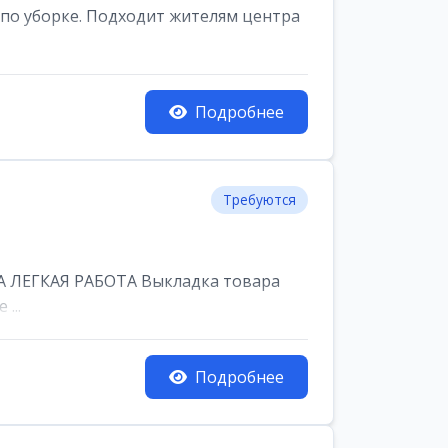
по уборке. Подходит жителям центра
Подробнее
Требуются
 ЛЕГКАЯ РАБОТА Выкладка товара
...
Подробнее