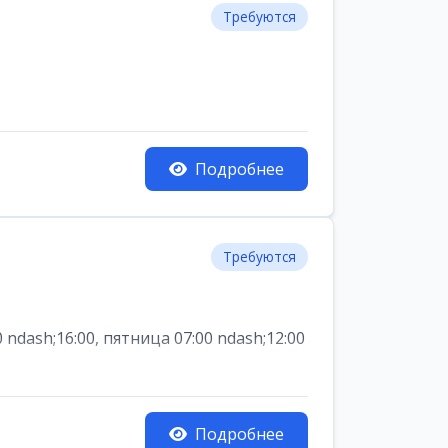
Требуются
Подробнее
Требуются
dash;16:00, пятница 07:00 ndash;12:00
Подробнее