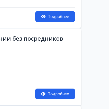
Подробнее
ании без посредников
Подробнее