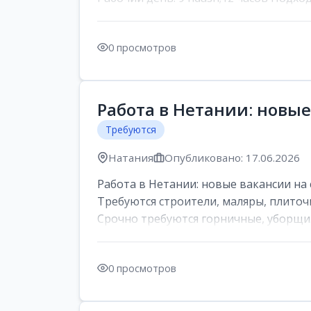
0 просмотров
Работа в Нетании: новые
Требуются
Натания
Опубликовано: 17.06.2026
Работа в Нетании: новые вакансии на 
Требуются строители, маляры, плиточ
Срочно требуются горничные, уборщи..
0 просмотров