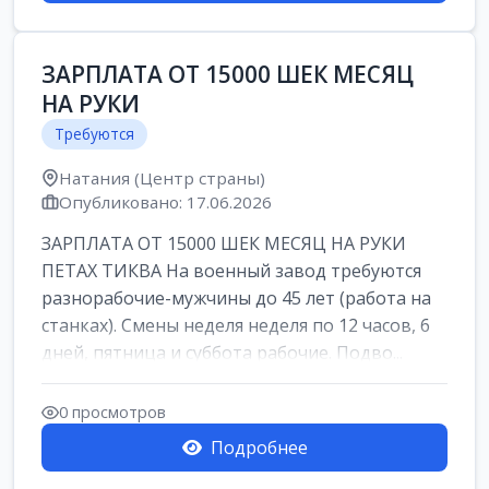
ЗАРПЛАТА ОТ 15000 ШЕК МЕСЯЦ
НА РУКИ
Требуются
Натания (Центр страны)
Опубликовано: 17.06.2026
ЗАРПЛАТА ОТ 15000 ШЕК МЕСЯЦ НА РУКИ
ПЕТАХ ТИКВА На военный завод требуются
разнорабочие-мужчины до 45 лет (работа на
станках). Смены неделя неделя по 12 часов, 6
дней, пятница и суббота рабочие. Подво...
0 просмотров
Подробнее