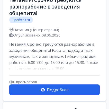
Нетания! Срочно требуются
разнорабочие в заведения
общепита!
Требуются
Натания (Центр страны)
Опубликовано: 08.06.2026
Нетания! Срочно требуются разнорабочие в
заведения общепита! Работа подходит как
мужчинам, так и женщинам. Гибкие графики
работы: с 6:00 7:00 до 15:00 или до 15:30. Также
есть вечерние смены, с 15:00 ...
0 просмотров
Подробнее