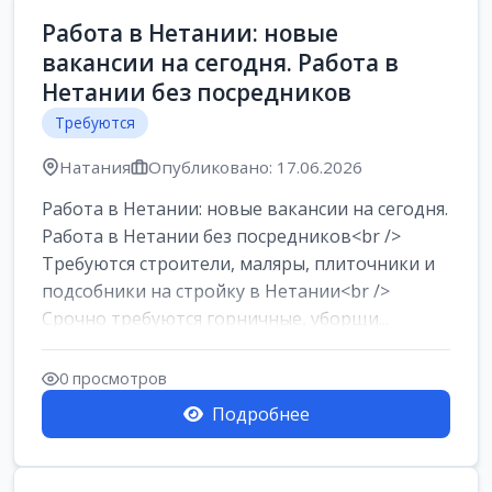
Работа в Нетании: новые
вакансии на сегодня. Работа в
Нетании без посредников
Требуются
Натания
Опубликовано: 17.06.2026
Работа в Нетании: новые вакансии на сегодня.
Работа в Нетании без посредников<br />
Требуются строители, маляры, плиточники и
подсобники на стройку в Нетании<br />
Срочно требуются горничные, уборщи...
0 просмотров
Подробнее