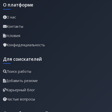
О платформе
О нас
Контакты
Условия
Конфиденциальность
Для соискателей
Поиск работы
Добавить резюме
Карьерный блог
Частые вопросы