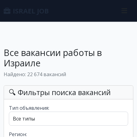
ISRAEL JOB
Все вакансии работы в
Израиле
Найдено: 22 674 вакансий
🔍 Фильтры поиска вакансий
Тип объявления:
Регион: