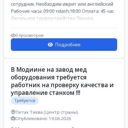
сотрудник Необходим иврит или английский
Рабочие часы: 09:00 ndash;18:00 Оплата: 45 час
Легальное трудоустройство Звонки
0 просмотров
Подробнее
В Модиине на завод мед
оборудования требуется
работник на проверку качества и
управление станком !!!
Требуются
Петах Тиква (Центр страны)
Опубликовано: 19.06.2026