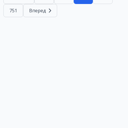
751
Вперед