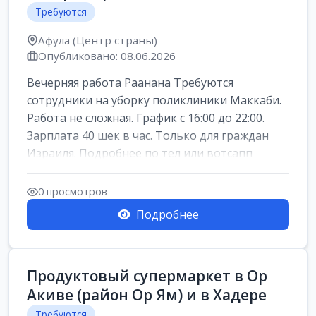
Требуются
Афула (Центр страны)
Опубликовано: 08.06.2026
Вечерняя работа Раанана Требуются
сотрудники на уборку поликлиники Маккаби.
Работа не сложная. График с 16:00 до 22:00.
Зарплата 40 шек в час. Только для граждан
Израиля. Подробнее по тел или вотсапп
0 просмотров
Подробнее
Продуктовый супермаркет в Ор
Акиве (район Ор Ям) и в Хадере
Требуются