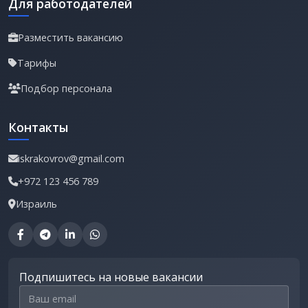
Для работодателей
Разместить вакансию
Тарифы
Подбор персонала
Контакты
iskrakovrov@gmail.com
+972 123 456 789
Израиль
Подпишитесь на новые вакансии
Email для подписки