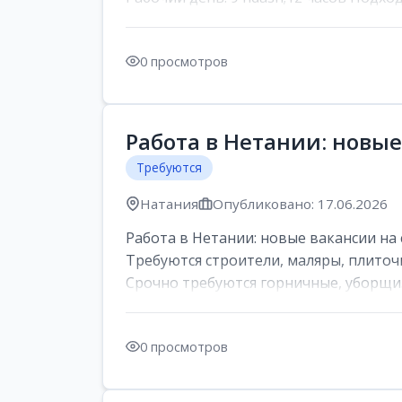
0 просмотров
Работа в Нетании: новые
Требуются
Натания
Опубликовано: 17.06.2026
Работа в Нетании: новые вакансии на 
Требуются строители, маляры, плиточ
Срочно требуются горничные, уборщи..
0 просмотров