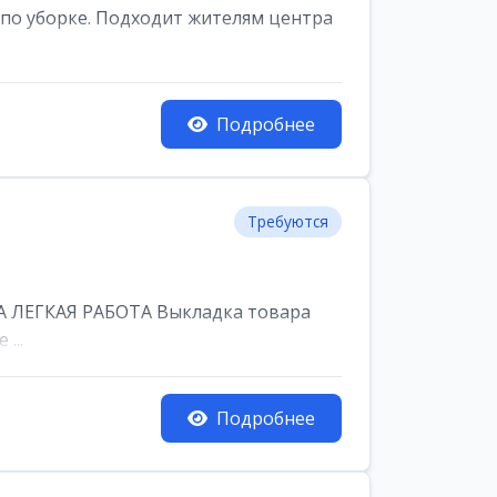
по уборке. Подходит жителям центра
Подробнее
Требуются
 ЛЕГКАЯ РАБОТА Выкладка товара
...
Подробнее