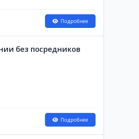
Подробнее
ании без посредников
Подробнее