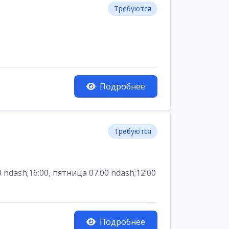
Требуются
Подробнее
Требуются
dash;16:00, пятница 07:00 ndash;12:00
Подробнее