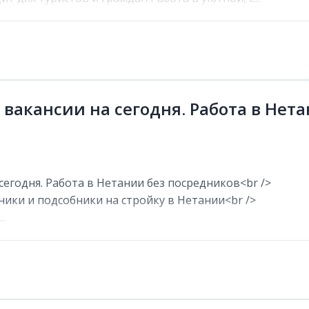
 вакансии на сегодня. Работа в Нет
сегодня. Работа в Нетании без посредников<br />
ники и подсобники на стройку в Нетании<br />
.