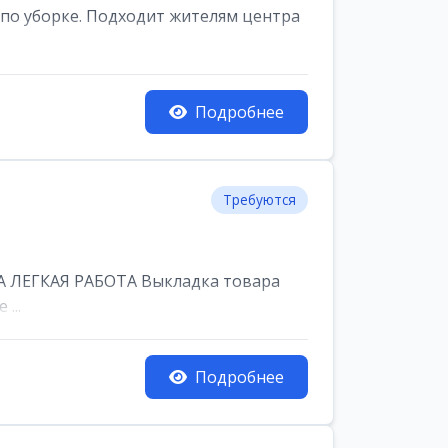
по уборке. Подходит жителям центра
Подробнее
Требуются
 ЛЕГКАЯ РАБОТА Выкладка товара
...
Подробнее