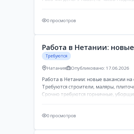
0 просмотров
Работа в Нетании: новые
Требуются
Натания
Опубликовано: 17.06.2026
Работа в Нетании: новые вакансии на 
Требуются строители, маляры, плиточ
Срочно требуются горничные, уборщи..
0 просмотров