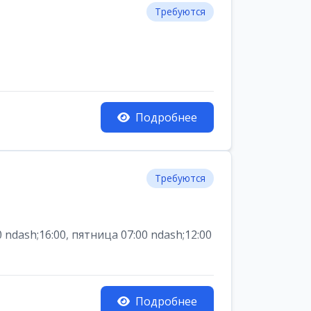
Требуются
Подробнее
Требуются
dash;16:00, пятница 07:00 ndash;12:00
Подробнее