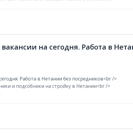
 вакансии на сегодня. Работа в Нет
сегодня. Работа в Нетании без посредников<br />
ники и подсобники на стройку в Нетании<br />
.