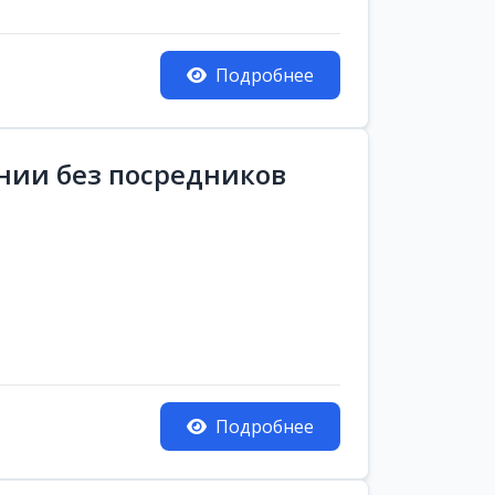
Подробнее
ании без посредников
Подробнее