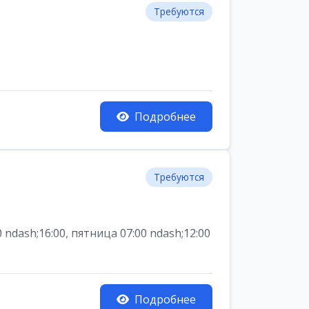
Требуются
Подробнее
Требуются
dash;16:00, пятница 07:00 ndash;12:00
Подробнее