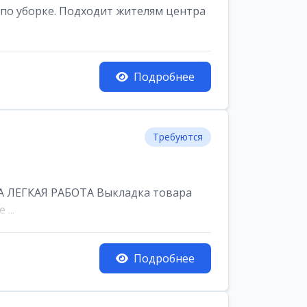
по уборке. Подходит жителям центра
Подробнее
Требуются
 ЛЕГКАЯ РАБОТА Выкладка товара
...
Подробнее