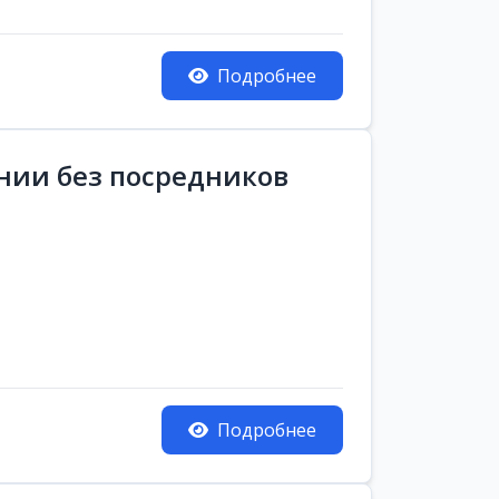
Подробнее
ании без посредников
Подробнее