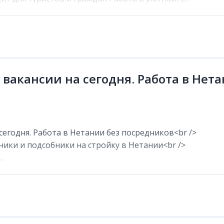
 вакансии на сегодня. Работа в Нет
сегодня. Работа в Нетании без посредников<br />
ники и подсобники на стройку в Нетании<br />
.