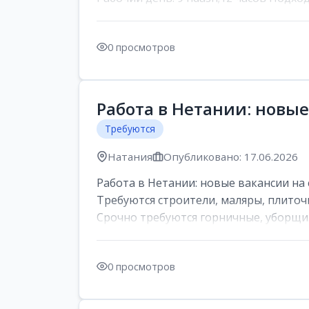
0 просмотров
Работа в Нетании: новые
Требуются
Натания
Опубликовано: 17.06.2026
Работа в Нетании: новые вакансии на 
Требуются строители, маляры, плиточ
Срочно требуются горничные, уборщи..
0 просмотров