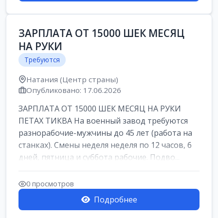
ЗАРПЛАТА ОТ 15000 ШЕК МЕСЯЦ
НА РУКИ
Требуются
Натания (Центр страны)
Опубликовано: 17.06.2026
ЗАРПЛАТА ОТ 15000 ШЕК МЕСЯЦ НА РУКИ
ПЕТАХ ТИКВА На военный завод требуются
разнорабочие-мужчины до 45 лет (работа на
станках). Смены неделя неделя по 12 часов, 6
дней, пятница и суббота рабочие. Подво...
0 просмотров
Подробнее