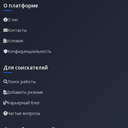
О платформе
О нас
Контакты
Условия
Конфиденциальность
Для соискателей
Поиск работы
Добавить резюме
Карьерный блог
Частые вопросы