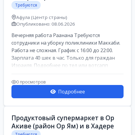
Требуются
Афула (Центр страны)
Опубликовано: 08.06.2026
Вечерняя работа Раанана Требуются
сотрудники на уборку поликлиники Маккаби.
Работа не сложная. График с 16:00 до 22:00.
Зарплата 40 шек в час. Только для граждан
Израиля. Подробнее по тел или вотсапп
0 просмотров
Подробнее
Продуктовый супермаркет в Ор
Акиве (район Ор Ям) и в Хадере
Требуются