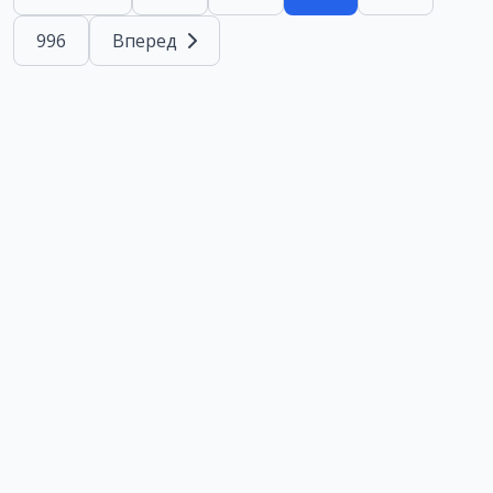
996
Вперед