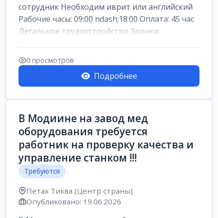
сотрудник Необходим иврит или английский
Рабочие часы: 09:00 ndash;18:00 Оплата: 45 час
Легальное трудоустройство Звонки
0 просмотров
Подробнее
В Модиине на завод мед
оборудования требуется
работник на проверку качества и
управление станком !!!
Требуются
Петах Тиква (Центр страны)
Опубликовано: 19.06.2026