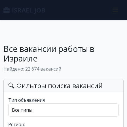
ISRAEL JOB
Все вакансии работы в
Израиле
Найдено: 22 674 вакансий
🔍 Фильтры поиска вакансий
Тип объявления:
Регион: