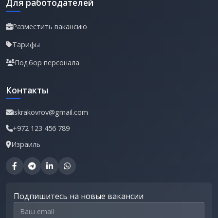
Для работодателей
Разместить вакансию
Тарифы
Подбор персонала
Контакты
iskrakovrov@gmail.com
+972 123 456 789
Израиль
Подпишитесь на новые вакансии
Email для подписки