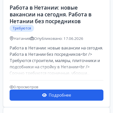
Работа в Нетании: новые
вакансии на сегодня. Работа в
Нетании без посредников
Требуются
Натания
Опубликовано: 17.06.2026
Работа в Нетании: новые вакансии на сегодня.
Работа в Нетании без посредников<br />
Требуются строители, маляры, плиточники и
подсобники на стройку в Нетании<br />
Срочно требуются горничные, уборщи...
0 просмотров
Подробнее