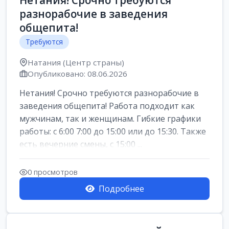
Нетания! Срочно требуются
разнорабочие в заведения
общепита!
Требуются
Натания (Центр страны)
Опубликовано: 08.06.2026
Нетания! Срочно требуются разнорабочие в
заведения общепита! Работа подходит как
мужчинам, так и женщинам. Гибкие графики
работы: с 6:00 7:00 до 15:00 или до 15:30. Также
есть вечерние смены, с 15:00 ...
0 просмотров
Подробнее