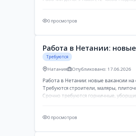
0 просмотров
Работа в Нетании: новые
Требуются
Натания
Опубликовано: 17.06.2026
Работа в Нетании: новые вакансии на 
Требуются строители, маляры, плиточ
Срочно требуются горничные, уборщи..
0 просмотров