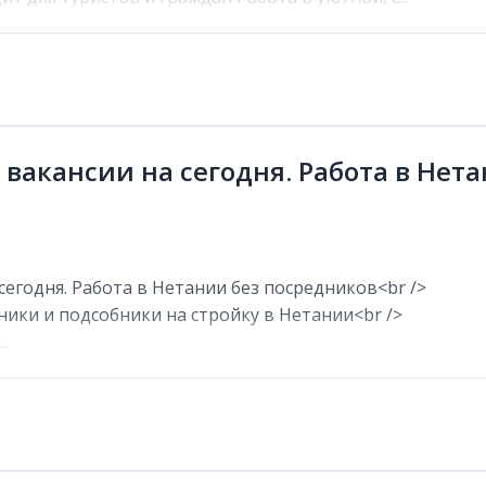
 вакансии на сегодня. Работа в Нет
сегодня. Работа в Нетании без посредников<br />
ники и подсобники на стройку в Нетании<br />
.