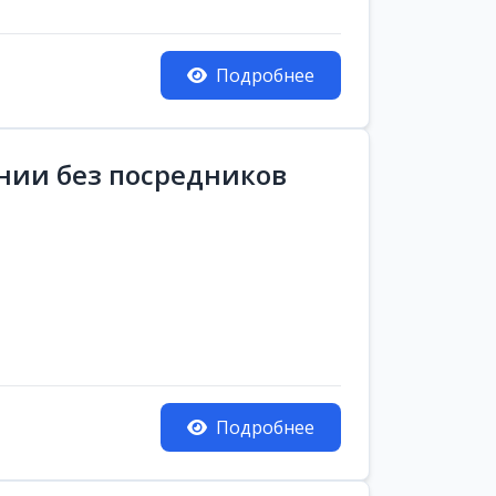
Подробнее
ании без посредников
Подробнее