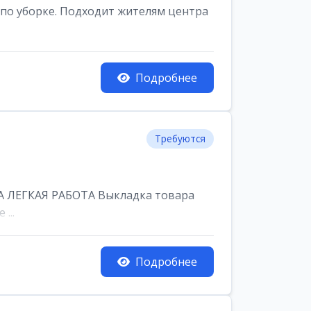
по уборке. Подходит жителям центра
Подробнее
Требуются
 ЛЕГКАЯ РАБОТА Выкладка товара
...
Подробнее