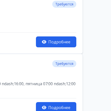
Требуются
Подробнее
Требуются
dash;16:00, пятница 07:00 ndash;12:00
Подробнее