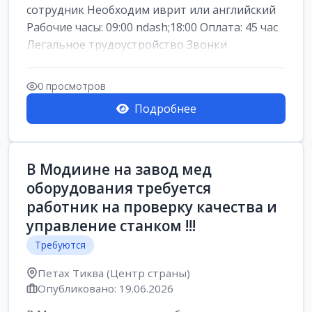
сотрудник Необходим иврит или английский
Рабочие часы: 09:00 ndash;18:00 Оплата: 45 час
Легальное трудоустройство Звонки
0 просмотров
Подробнее
В Модиине на завод мед
оборудования требуется
работник на проверку качества и
управление станком !!!
Требуются
Петах Тиква (Центр страны)
Опубликовано: 19.06.2026