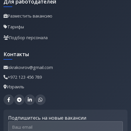
Для работодателей
Разместить вакансию
Тарифы
Подбор персонала
Контакты
iskrakovrov@gmail.com
+972 123 456 789
Израиль
Подпишитесь на новые вакансии
Email для подписки