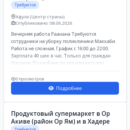
Требуются
Афула (Центр страны)
Опубликовано: 08.06.2026
Вечерняя работа Раанана Требуются
сотрудники на уборку поликлиники Маккаби.
Работа не сложная. График с 16:00 до 22:00.
Зарплата 40 шек в час. Только для граждан
Израиля. Подробнее по тел или вотсапп
0 просмотров
Подробнее
Продуктовый супермаркет в Ор
Акиве (район Ор Ям) и в Хадере
Требуются