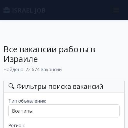
ISRAEL JOB
Все вакансии работы в
Израиле
Найдено: 22 674 вакансий
🔍 Фильтры поиска вакансий
Тип объявления:
Регион: