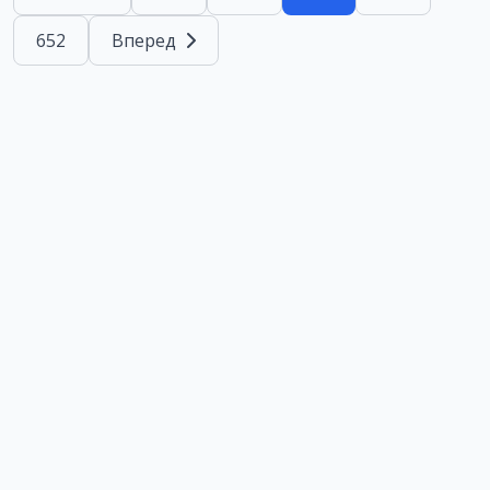
652
Вперед