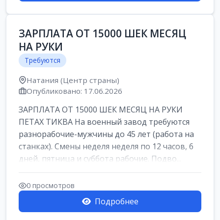
ЗАРПЛАТА ОТ 15000 ШЕК МЕСЯЦ
НА РУКИ
Требуются
Натания (Центр страны)
Опубликовано: 17.06.2026
ЗАРПЛАТА ОТ 15000 ШЕК МЕСЯЦ НА РУКИ
ПЕТАХ ТИКВА На военный завод требуются
разнорабочие-мужчины до 45 лет (работа на
станках). Смены неделя неделя по 12 часов, 6
дней, пятница и суббота рабочие. Подво...
0 просмотров
Подробнее