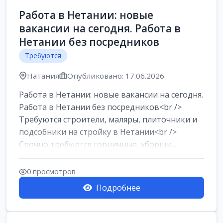
Работа в Нетании: новые
вакансии на сегодня. Работа в
Нетании без посредников
Требуются
Натания
Опубликовано: 17.06.2026
Работа в Нетании: новые вакансии на сегодня.
Работа в Нетании без посредников<br />
Требуются строители, маляры, плиточники и
подсобники на стройку в Нетании<br />
Срочно требуются горничные, уборщи...
0 просмотров
Подробнее