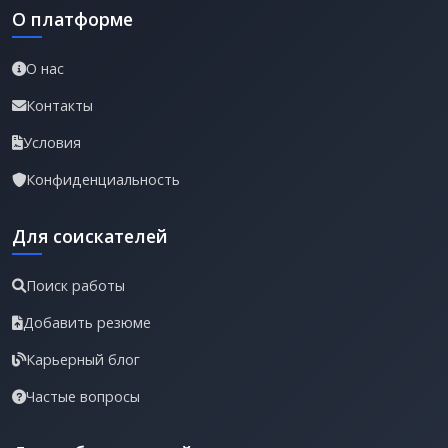
О платформе
О нас
Контакты
Условия
Конфиденциальность
Для соискателей
Поиск работы
Добавить резюме
Карьерный блог
Частые вопросы