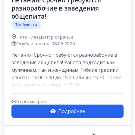
Нетания! Срочно требуются
разнорабочие в заведения
общепита!
Требуются
Натания (Центр страны)
Опубликовано: 08.06.2026
Нетания! Срочно требуются разнорабочие в
заведения общепита! Работа подходит как
мужчинам, так и женщинам. Гибкие графики
работы: с 6:00 7:00 до 15:00 или до 15:30. Также
есть вечерние смены, с 15:00 ...
0 просмотров
Подробнее