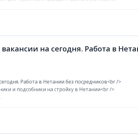
 вакансии на сегодня. Работа в Нет
сегодня. Работа в Нетании без посредников<br />
ники и подсобники на стройку в Нетании<br />
.