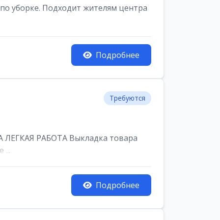
по уборке. Подходит жителям центра
Подробнее
Требуются
 ЛЕГКАЯ РАБОТА Выкладка товара
...
Подробнее