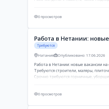
0 просмотров
Работа в Нетании: новые
Требуются
Натания
Опубликовано: 17.06.2026
Работа в Нетании: новые вакансии на 
Требуются строители, маляры, плиточ
Срочно требуются горничные, уборщи..
0 просмотров