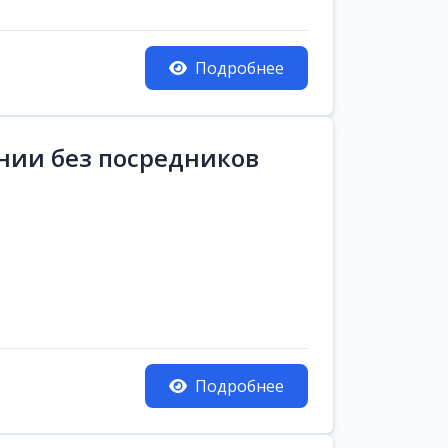
Подробнее
ании без посредников
Подробнее