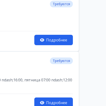
Требуются
Подробнее
Требуются
dash;16:00, пятница 07:00 ndash;12:00
Подробнее