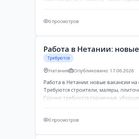
0 просмотров
Работа в Нетании: новые
Требуются
Натания
Опубликовано: 17.06.2026
Работа в Нетании: новые вакансии на 
Требуются строители, маляры, плиточ
Срочно требуются горничные, уборщи..
0 просмотров