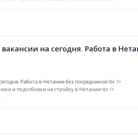
 вакансии на сегодня. Работа в Нет
сегодня. Работа в Нетании без посредников<br />
ники и подсобники на стройку в Нетании<br />
.