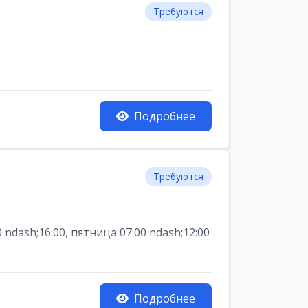
Требуются
Подробнее
Требуются
dash;16:00, пятница 07:00 ndash;12:00
Подробнее