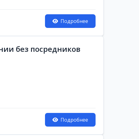
Подробнее
ании без посредников
Подробнее