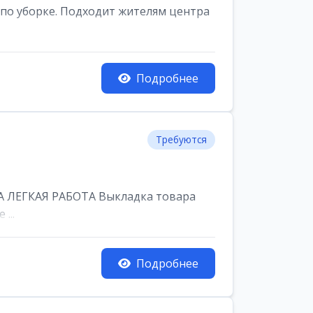
по уборке. Подходит жителям центра
Подробнее
Требуются
 ЛЕГКАЯ РАБОТА Выкладка товара
...
Подробнее